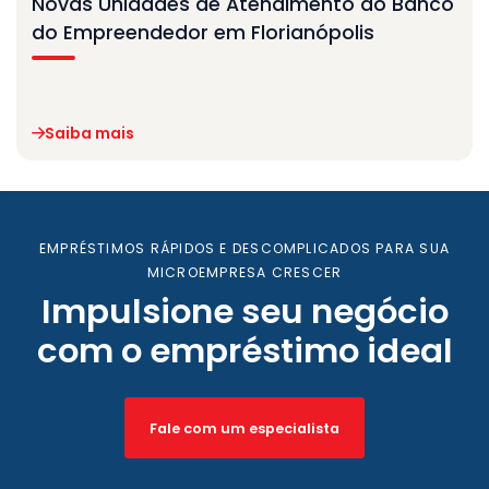
Novas Unidades de Atendimento do Banco
do Empreendedor em Florianópolis
Saiba mais
EMPRÉSTIMOS RÁPIDOS E DESCOMPLICADOS PARA SUA
MICROEMPRESA CRESCER
Impulsione seu negócio
com o empréstimo ideal
Fale com um especialista