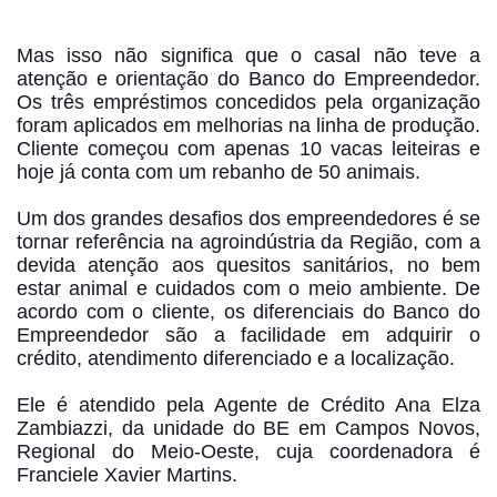
Mas isso não significa que o casal não teve a
atenção e orientação do Banco do Empreendedor.
Os três empréstimos concedidos pela organização
foram aplicados em melhorias na linha de produção.
Cliente começou com apenas 10 vacas leiteiras e
hoje já conta com um rebanho de 50 animais.
Um dos grandes desafios dos empreendedores é se
tornar referência na agroindústria da Região, com a
devida atenção aos quesitos sanitários, no bem
estar animal e cuidados com o meio ambiente. De
acordo com o cliente, os diferenciais do Banco do
Empreendedor são a facilidade em adquirir o
crédito, atendimento diferenciado e a localização.
Ele é atendido pela Agente de Crédito Ana Elza
Zambiazzi, da unidade do BE em Campos Novos,
Regional do Meio-Oeste, cuja coordenadora é
Franciele Xavier Martins.