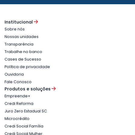
Institucional
Sobre nós
Nossas unidades
Transparência
Trabalhe no banco
Cases de Sucesso
Política de privacidade
Ouvidoria
Fale Conosco
Produtos e soluções
Empreende+
Credi Reforma
Juro Zero Estadual SC
Microcrédito
Credi Social Família
Credi Social Mulher