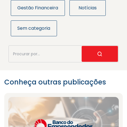
Gestão Financeira
Notícias
Sem categoria
Conheça outras publicações