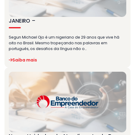
JANEIRO –
Segun Michael Ojo é um nigeriano de 29 anos que vive há
oito no Brasil. Mesmo tropeçando nas palavras em
português, os desafios da língua não o…
Saiba mais