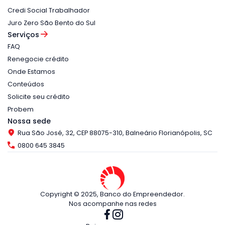
Credi Social Trabalhador
Juro Zero São Bento do Sul
Serviços
FAQ
Renegocie crédito
Onde Estamos
Conteúdos
Solicite seu crédito
Probem
Nossa sede
Rua São José, 32, CEP 88075-310, Balneário Florianópolis, SC
0800 645 3845
Copyright © 2025, Banco do Empreendedor.
Nos acompanhe nas redes