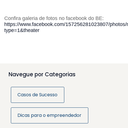
Confira galeria de fotos no facebook do BE:
https://www.facebook.com/157256281023807/pho
type=1&theater
Navegue por Categorias
Casos de Sucesso
Dicas para o empreendedor