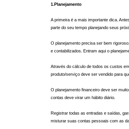
1.Planejamento
A primeira é a mais importante dica. Antes
parte do seu tempo planejando seus pró
O planejamento precisa ser bem rigoroso
e contabilizados. Entram aqui o planejame
Através do cálculo de todos os custos en
produto/serviço deve ser vendido para qu
O planejamento financeiro deve ser muito
contas deve virar um hábito diário.
Registrar todas as entradas e saídas, ga
misturar suas contas pessoais com as d