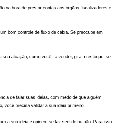
o na hora de prestar contas aos órgãos fiscalizadores e 
 um bom controle de fluxo de caixa. Se preocupe em 
 sua atuação, como você irá vender, girar o estoque, se 
ncia de falar suas ideias, com medo de que alguém 
 você precisa validar a sua ideia primeiro.
 a sua ideia e opinem se faz sentido ou não. Para isso 