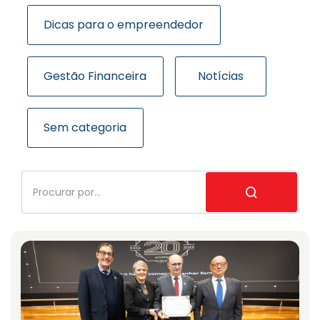
Dicas para o empreendedor
Gestão Financeira
Notícias
Sem categoria