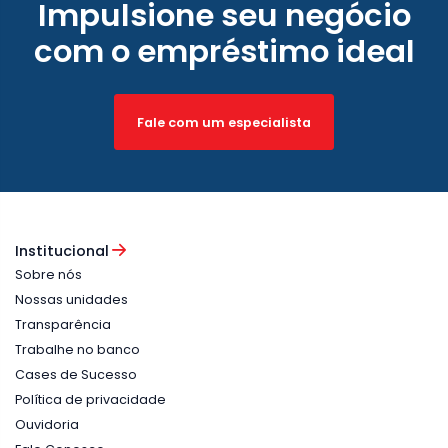
Impulsione seu negócio
com o empréstimo ideal
Fale com um especialista
Institucional
Sobre nós
Nossas unidades
Transparência
Trabalhe no banco
Cases de Sucesso
Política de privacidade
Ouvidoria