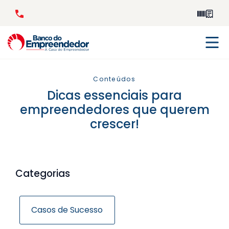
Conteúdos
Dicas essenciais para
empreendedores que querem
crescer!
Categorias
Casos de Sucesso