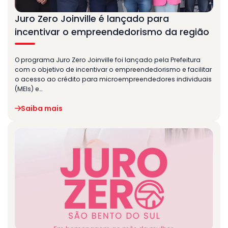
Juro Zero Joinville é lançado para
incentivar o empreendedorismo da região
O programa Juro Zero Joinville foi lançado pela Prefeitura
com o objetivo de incentivar o empreendedorismo e facilitar
o acesso ao crédito para microempreendedores individuais
(MEIs) e…
Saiba mais