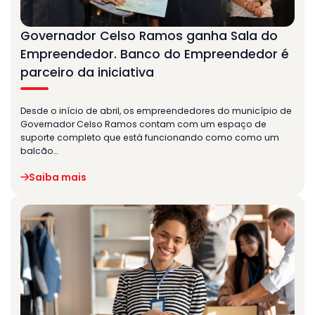
Governador Celso Ramos ganha Sala do
Empreendedor. Banco do Empreendedor é
parceiro da iniciativa
Desde o início de abril, os empreendedores do município de
Governador Celso Ramos contam com um espaço de
suporte completo que está funcionando como como um
balcão…
Saiba mais