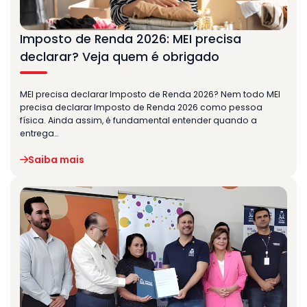
Imposto de Renda 2026: MEI precisa
declarar? Veja quem é obrigado
MEI precisa declarar Imposto de Renda 2026? Nem todo MEI
precisa declarar Imposto de Renda 2026 como pessoa
física. Ainda assim, é fundamental entender quando a
entrega…
Saiba mais