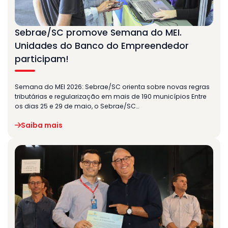
Sebrae/SC promove Semana do MEI.
Unidades do Banco do Empreendedor
participam!
Semana do MEI 2026: Sebrae/SC orienta sobre novas regras
tributárias e regularização em mais de 190 municípios Entre
os dias 25 e 29 de maio, o Sebrae/SC…
Saiba mais