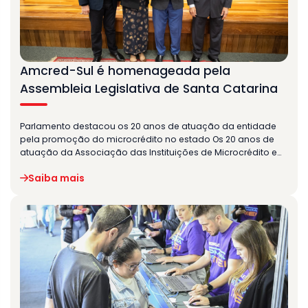
Amcred-Sul é homenageada pela
Assembleia Legislativa de Santa Catarina
Parlamento destacou os 20 anos de atuação da entidade
pela promoção do microcrédito no estado Os 20 anos de
atuação da Associação das Instituições de Microcrédito e…
Saiba mais