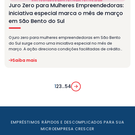
Juro Zero para Mulheres Empreendedoras:
iniciativa especial marca o mês de março
em São Bento do Sul
O juro zero para mulheres empreendedoras em São Bento
do Sul surge como uma iniciativa especial no mês de
março. A ação direciona condições facilitadas de crédito…
Saiba mais
1
2
3
…
54
EMPRÉSTIMOS RÁPIDOS E DESCOMPLICADOS PARA SUA
MICROEMPRESA CRESCER