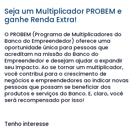
Seja um Multiplicador PROBEM e
ganhe Renda Extra!
O PROBEM (Programa de Multiplicadores do
Banco do Empreendedor) oferece uma
oportunidade única para pessoas que
acreditam na missão do Banco do
Empreendedor e desejam ajudar a expandir
seu impacto. Ao se tornar um multiplicador,
você contribui para o crescimento de
negócios e empreendedores ao indicar novas
pessoas que possam se beneficiar dos
produtos e serviços do Banco. E, claro, você
será recompensado por isso!
Tenho interesse