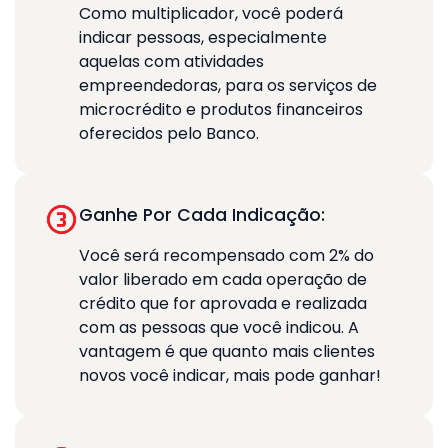
Como multiplicador, você poderá
indicar pessoas, especialmente
aquelas com atividades
empreendedoras, para os serviços de
microcrédito e produtos financeiros
oferecidos pelo Banco.
Ganhe Por Cada Indicação:
Você será recompensado com 2% do
valor liberado em cada operação de
crédito que for aprovada e realizada
com as pessoas que você indicou. A
vantagem é que quanto mais clientes
novos você indicar, mais pode ganhar!