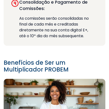
Consolidação e Pagamento de
Comissões:
As comissões serão consolidadas no
final de cada mês e creditadas
diretamente na sua conta digital E+,
até o 10º dia do mês subsequente.
Benefícios de Ser um
Multiplicador PROBEM