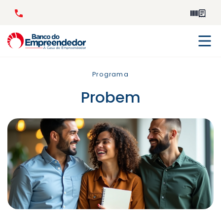
Programa
Probem