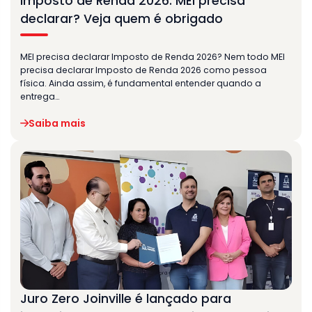
Imposto de Renda 2026: MEI precisa
declarar? Veja quem é obrigado
MEI precisa declarar Imposto de Renda 2026? Nem todo MEI
precisa declarar Imposto de Renda 2026 como pessoa
física. Ainda assim, é fundamental entender quando a
entrega…
Saiba mais
Juro Zero Joinville é lançado para