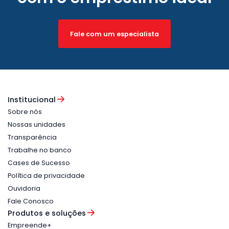
Fale com um especialista
Institucional
Sobre nós
Nossas unidades
Transparência
Trabalhe no banco
Cases de Sucesso
Política de privacidade
Ouvidoria
Fale Conosco
Produtos e soluções
Empreende+