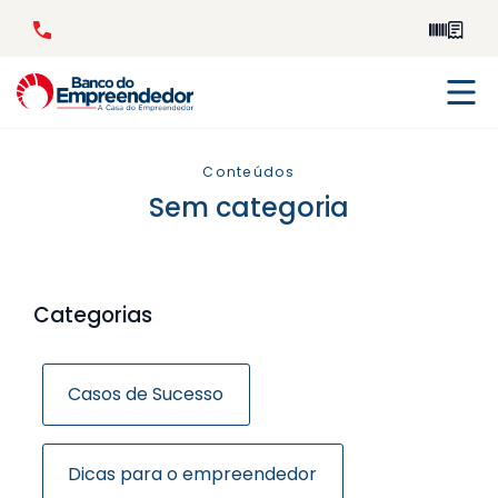
Conteúdos
Sem categoria
Categorias
Casos de Sucesso
Dicas para o empreendedor