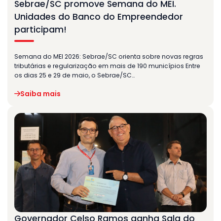
Sebrae/SC promove Semana do MEI.
Unidades do Banco do Empreendedor
participam!
Semana do MEI 2026: Sebrae/SC orienta sobre novas regras
tributárias e regularização em mais de 190 municípios Entre
os dias 25 e 29 de maio, o Sebrae/SC…
Saiba mais
Governador Celso Ramos ganha Sala do