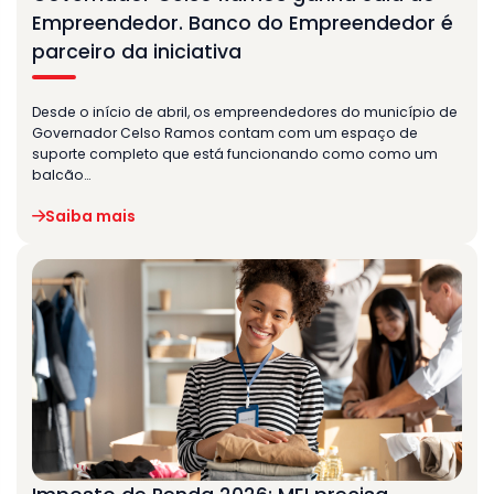
Empreendedor. Banco do Empreendedor é
parceiro da iniciativa
Desde o início de abril, os empreendedores do município de
Governador Celso Ramos contam com um espaço de
suporte completo que está funcionando como como um
balcão…
Saiba mais