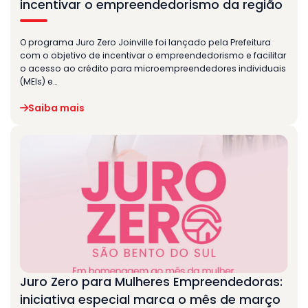
incentivar o empreendedorismo da região
O programa Juro Zero Joinville foi lançado pela Prefeitura
com o objetivo de incentivar o empreendedorismo e facilitar
o acesso ao crédito para microempreendedores individuais
(MEIs) e…
Saiba mais
Juro Zero para Mulheres Empreendedoras:
iniciativa especial marca o mês de março