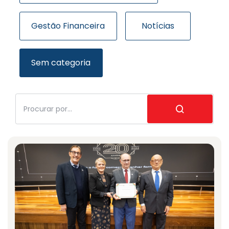
Gestão Financeira
Notícias
Sem categoria