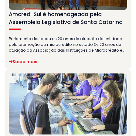
Amcred-Sul é homenageada pela
Assembleia Legislativa de Santa Catarina
Parlamento destacou os 20 anos de atuação da entidade
pela promoção do microcrédito no estado Os 20 anos de
atuação da Associação das Instituições de Microcrédito e…
Saiba mais