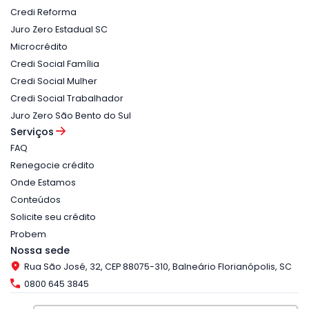
Credi Reforma
Juro Zero Estadual SC
Microcrédito
Credi Social Família
Credi Social Mulher
Credi Social Trabalhador
Juro Zero São Bento do Sul
Serviços
FAQ
Renegocie crédito
Onde Estamos
Conteúdos
Solicite seu crédito
Probem
Nossa sede
Rua São José, 32, CEP 88075-310, Balneário Florianópolis, SC
0800 645 3845