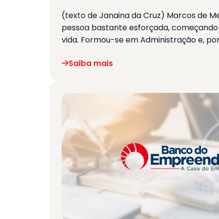
(texto de Janaina da Cruz) Marcos de M
pessoa bastante esforçada, começando 
vida. Formou-se em Administração e, por
Saiba mais