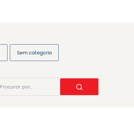
Sem categoria