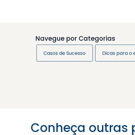
Navegue por Categorias
Casos de Sucesso
Dicas para o
Conheça outras 