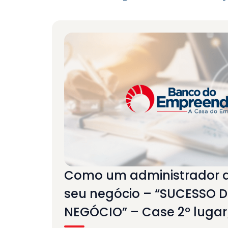
Como um administrador 
seu negócio – “SUCESSO 
NEGÓCIO” – Case 2º lugar