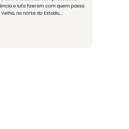
istência e luta fizeram com quem passa
 Velha, no norte do Estado,…