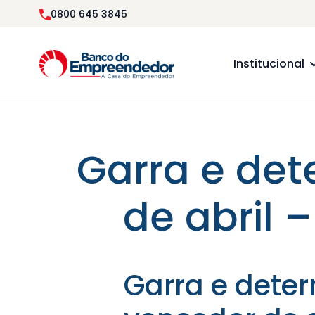
0800 645 3845
Institucional
Garra e de
de abril 
Garra e dete