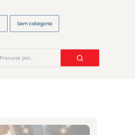
Sem categoria