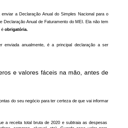
 enviar a Declaração Anual do Simples Nacional para o 
Declaração Anual de Faturamento do MEI. Ela não tem 
 é 
obrigatória.
 enviada anualmente, é a principal declaração a ser 
ros e valores fáceis na mão, antes de 
ontas do seu negócio para ter certeza de que vai informar 
e a receita total bruta de 2020 e subtraia as despesas 