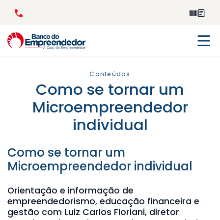
Conteúdos
Como se tornar um
Microempreendedor
individual
Como se tornar um
Microempreendedor individual
Orientação e informação de
empreendedorismo, educação financeira e
gestão com Luiz Carlos Floriani, diretor