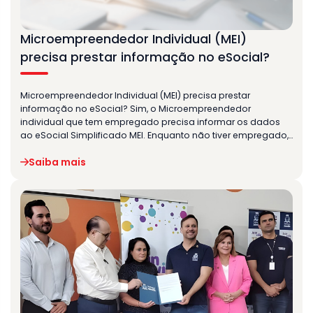
Microempreendedor Individual (MEI)
precisa prestar informação no eSocial?
Microempreendedor Individual (MEI) precisa prestar
informação no eSocial? Sim, o Microempreendedor
individual que tem empregado precisa informar os dados
ao eSocial Simplificado MEI. Enquanto não tiver empregado,…
Saiba mais