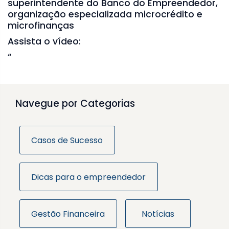
superintendente do Banco do Empreendedor,
organização especializada microcrédito e
microfinanças
Assista o vídeo:
“
Navegue por Categorias
Casos de Sucesso
Dicas para o empreendedor
Gestão Financeira
Notícias