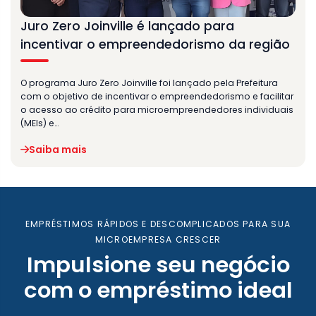
Juro Zero Joinville é lançado para
incentivar o empreendedorismo da região
O programa Juro Zero Joinville foi lançado pela Prefeitura
com o objetivo de incentivar o empreendedorismo e facilitar
o acesso ao crédito para microempreendedores individuais
(MEIs) e…
Saiba mais
EMPRÉSTIMOS RÁPIDOS E DESCOMPLICADOS PARA SUA
MICROEMPRESA CRESCER
Impulsione seu negócio
com o empréstimo ideal