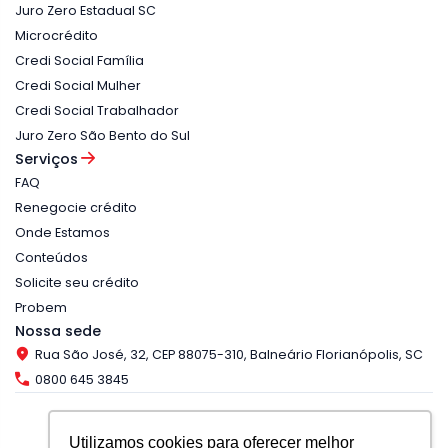
Juro Zero Estadual SC
Microcrédito
Credi Social Família
Credi Social Mulher
Credi Social Trabalhador
Juro Zero São Bento do Sul
Serviços
FAQ
Renegocie crédito
Onde Estamos
Conteúdos
Solicite seu crédito
Probem
Nossa sede
Rua São José, 32, CEP 88075-310, Balneário Florianópolis, SC
0800 645 3845
Utilizamos cookies para oferecer melhor