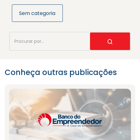
Sem categoria
Conheça outras publicações