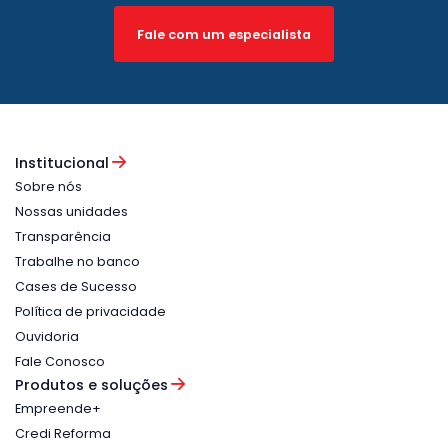
Fale com um especialista
Institucional
Sobre nós
Nossas unidades
Transparência
Trabalhe no banco
Cases de Sucesso
Política de privacidade
Ouvidoria
Fale Conosco
Produtos e soluções
Empreende+
Credi Reforma