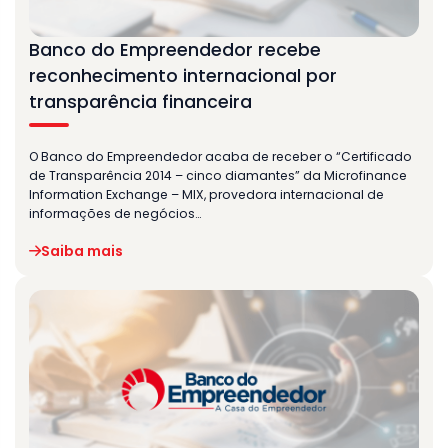
Banco do Empreendedor recebe
reconhecimento internacional por
transparência financeira
O Banco do Empreendedor acaba de receber o “Certificado
de Transparência 2014 – cinco diamantes” da Microfinance
Information Exchange – MIX, provedora internacional de
informações de negócios…
Saiba mais