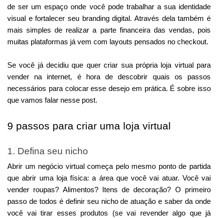
de ser um espaço onde você pode trabalhar a sua identidade 
visual e fortalecer seu branding digital. Através dela também é 
mais simples de realizar a parte financeira das vendas, pois 
muitas plataformas já vem com layouts pensados no checkout.
Se você já decidiu que quer criar sua própria loja virtual para 
vender na internet, é hora de descobrir quais os passos 
necessários para colocar esse desejo em prática. É sobre isso 
que vamos falar nesse post.
9 passos para criar uma loja virtual
1. Defina seu nicho
Abrir um negócio virtual começa pelo mesmo ponto de partida 
que abrir uma loja física: a área que você vai atuar. Você vai 
vender roupas? Alimentos? Itens de decoração? O primeiro 
passo de todos é definir seu nicho de atuação e saber da onde 
você vai tirar esses produtos (se vai revender algo que já 