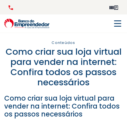
Conteúdos
Como criar sua loja virtual
para vender na internet:
Confira todos os passos
necessários
Como criar sua loja virtual para
vender na internet: Confira todos
os passos necessários