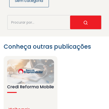
Sem categoria
Conheça outras publicações
Credi Reforma Mobile