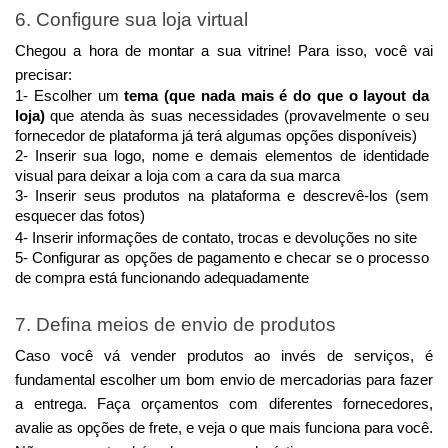
6. Configure sua loja virtual
Chegou a hora de montar a sua vitrine! Para isso, você vai 
precisar:
1- Escolher um 
tema (que nada mais é do que o layout da 
loja) 
que atenda às suas necessidades (provavelmente o seu 
fornecedor de plataforma já terá algumas opções disponíveis)
2- Inserir sua logo, nome e demais elementos de identidade 
visual para deixar a loja com a cara da sua marca
3- Inserir seus produtos na plataforma e descrevê-los (sem 
esquecer das fotos)
4- Inserir informações de contato, trocas e devoluções no site
5- Configurar as opções de pagamento e checar se o processo 
de compra está funcionando adequadamente
7. Defina meios de envio de produtos
Caso você vá vender produtos ao invés de serviços, é 
fundamental escolher um bom envio de mercadorias para fazer 
a entrega. Faça orçamentos com diferentes fornecedores, 
avalie as opções de frete, e veja o que mais funciona para você. 