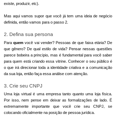
existe, produzir, etc).
Mas aqui vamos supor que você já tem uma ideia de negócio 
definida, então vamos para o passo 2. 
2. Defina sua persona
Para 
quem 
você vai vender? Pessoas de que faixa etária? De 
que gênero? De qual estilo de vida? Pensar nessas questões 
parece bobeira a princípio, mas é fundamental para você saber 
para quem está criando essa vitrine. Conhecer o seu público é 
o que irá direcionar toda a identidade criativa e a comunicação 
da sua loja, então faça essa análise com atenção.
3. Crie seu CNPJ
Uma loja virtual é uma empresa tanto quanto uma loja física. 
Por isso, nem pense em deixar as formalizações de lado. É 
extremamente importante que você crie seu CNPJ, se 
colocando oficialmente na posição de pessoa jurídica. 