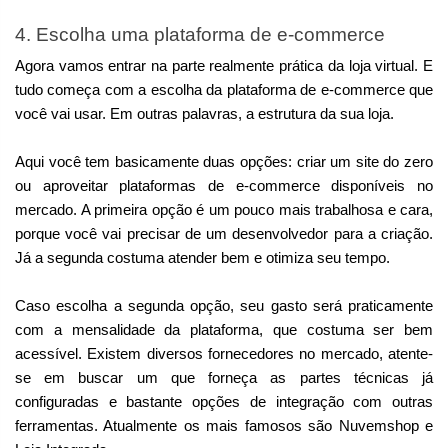
4. Escolha uma plataforma de e-commerce
Agora vamos entrar na parte realmente prática da loja virtual. E 
tudo começa com a escolha da plataforma de e-commerce que 
você vai usar. Em outras palavras, a estrutura da sua loja.
Aqui você tem basicamente duas opções: criar um site do zero 
ou aproveitar plataformas de e-commerce disponíveis no 
mercado. A primeira opção é um pouco mais trabalhosa e cara, 
porque você vai precisar de um desenvolvedor para a criação. 
Já a segunda costuma atender bem e otimiza seu tempo.
Caso escolha a segunda opção, seu gasto será praticamente 
com a mensalidade da plataforma, que costuma ser bem 
acessível. Existem diversos fornecedores no mercado, atente-
se em buscar um que forneça as partes técnicas já 
configuradas e bastante opções de integração com outras 
ferramentas. Atualmente os mais famosos são Nuvemshop e 