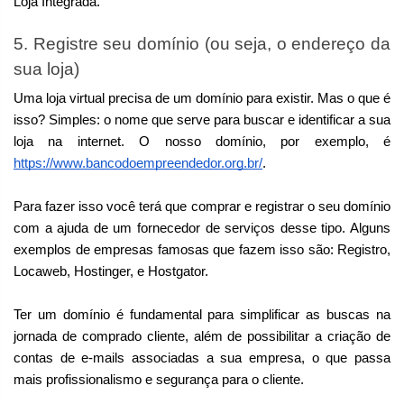
Loja Integrada.
5. Registre seu domínio (ou seja, o endereço da 
sua loja)
Uma loja virtual precisa de um domínio para existir. Mas o que é 
isso? Simples: o nome que serve para buscar e identificar a sua 
loja na internet. O nosso domínio, por exemplo, é 
https://www.bancodoempreendedor.org.br/
. 
Para fazer isso você terá que comprar e registrar o seu domínio 
com a ajuda de um fornecedor de serviços desse tipo. Alguns 
exemplos de empresas famosas que fazem isso são: Registro, 
Locaweb, Hostinger, e Hostgator. 
Ter um domínio é fundamental para simplificar as buscas na 
jornada de comprado cliente, além de possibilitar a criação de 
contas de e-mails associadas a sua empresa, o que passa 
mais profissionalismo e segurança para o cliente.