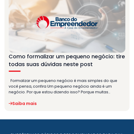
Como formalizar um pequeno negócio: tire
todas suas dúvidas neste post
Formalizar um pequeno negócio é mais simples do que
você pensa, confira Um pequeno negócio ainda é um
negócio. Por que estou dizendo isso? Porque muitas…
Saiba mais