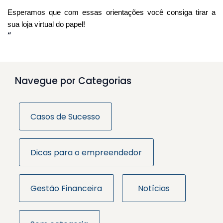
Esperamos que com essas orientações você consiga tirar a 
sua loja virtual do papel!
“
Navegue por Categorias
Casos de Sucesso
Dicas para o empreendedor
Gestão Financeira
Notícias