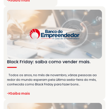
Saiba mais
Black Friday: saiba como vender mais.
Todos os anos, no mês de novembro, várias pessoas ao
redor do mundo esperam pela última sexta-feira do mês,
conhecida como Black Friday para fazer bons…
Saiba mais