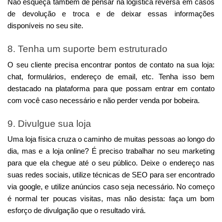
Não esqueça também de pensar na logística reversa em casos 
de devolução e troca e de deixar essas informações 
disponíveis no seu site.
8. Tenha um suporte bem estruturado
O seu cliente precisa encontrar pontos de contato na sua loja: 
chat, formulários, endereço de email, etc. Tenha isso bem 
destacado na plataforma para que possam entrar em contato 
com você caso necessário e não perder venda por bobeira.
9. Divulgue sua loja
Uma loja física cruza o caminho de muitas pessoas ao longo do 
dia, mas e a loja online? É preciso trabalhar no seu marketing 
para que ela chegue até o seu público. Deixe o endereço nas 
suas redes sociais, utilize técnicas de SEO para ser encontrado 
via google, e utilize anúncios caso seja necessário. No começo 
é normal ter poucas visitas, mas não desista: faça um bom 
esforço de divulgação que o resultado virá.