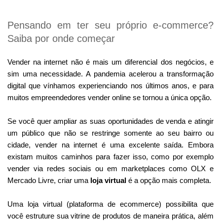
Pensando em ter seu próprio e-commerce? 
Saiba por onde começar
Vender na internet não é mais um diferencial dos negócios, e 
sim uma necessidade. A pandemia acelerou a transformação 
digital que vínhamos experienciando nos últimos anos, e para 
muitos empreendedores vender online se tornou a única opção. 
Se você quer ampliar as suas oportunidades de venda e atingir 
um público que não se restringe somente ao seu bairro ou 
cidade, vender na internet é uma excelente saída. Embora 
existam muitos caminhos para fazer isso, como por exemplo 
vender via redes sociais ou em marketplaces como OLX e 
Mercado Livre, criar uma 
loja virtual
 é a opção mais completa.
Uma loja virtual (plataforma de ecommerce) possibilita que 
você estruture sua vitrine de produtos de maneira prática, além 