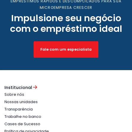
EMPRÉSTIMOS RÁPIDOS E DESCOMPLICADOS PARA SUA
MICROEMPRESA CRESCER
Impulsione seu negócio
com o empréstimo ideal
Fale com um especialista
Institucional
Sobre nós
Nossas unidades
Transparência
Trabalhe no banco
Cases de Sucesso
Política de privacidade