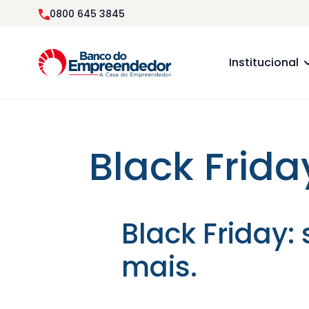
0800 645 3845
Institucional
Black Frid
Black Friday
mais.