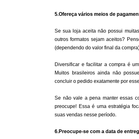
5.Ofereça vários meios de pagamen
Se sua loja aceita não possui muitas
outros formatos sejam aceitos? Pens
(dependendo do valor final da compra)
Diversificar e facilitar a compra é 
Muitos brasileiros ainda não possue
concluir o pedido exatamente por ess
Se não vale a pena manter essas co
preocupe! Essa é uma estratégia foc
suas vendas nesse período.
6.Preocupe-se com a data de entre