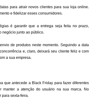
atas para atrair novos clientes para sua loja online. 
omento e fidelizar esses consumidores.
égias é garantir que a entrega seja feita no prazo, 
negócio junto ao público.
envio de produtos neste momento. Seguindo a data 
concorrência e, claro, deixará seu cliente feliz e com 
com a sua empresa.
 que antecede a Black Friday para fazer diferentes 
ir manter a atenção do usuário na sua marca. No 
 para sexta-feira.