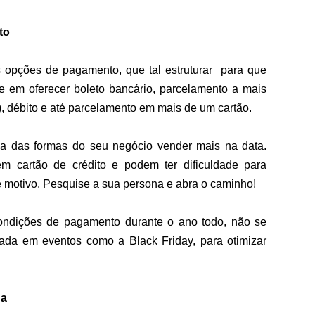
to
 opções de pagamento, que tal estruturar  para que 
e em oferecer boleto bancário, parcelamento a mais 
, débito e até parcelamento em mais de um cartão.
uma das formas do seu negócio vender mais na data. 
m cartão de crédito e podem ter dificuldade para 
e motivo. Pesquise a sua persona e abra o caminho!
ndições de pagamento durante o ano todo, não se 
ada em eventos como a Black Friday, para otimizar 
ga