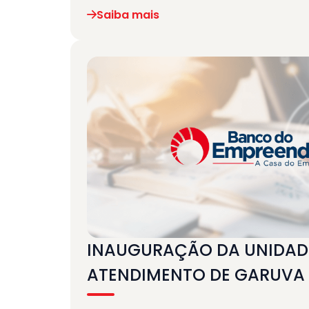
Saiba mais
INAUGURAÇÃO DA UNIDAD
ATENDIMENTO DE GARUVA