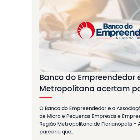
Banco do Empreendedor 
Metropolitana acertam pa
O Banco do Empreendedor e a Associa
de Micro e Pequenas Empresas e Empree
Região Metropolitana de Florianópolis –
parceria que…