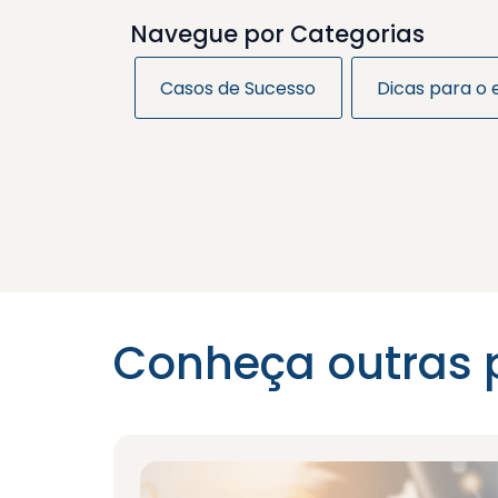
Navegue por Categorias
Casos de Sucesso
Dicas para o
Conheça outras 