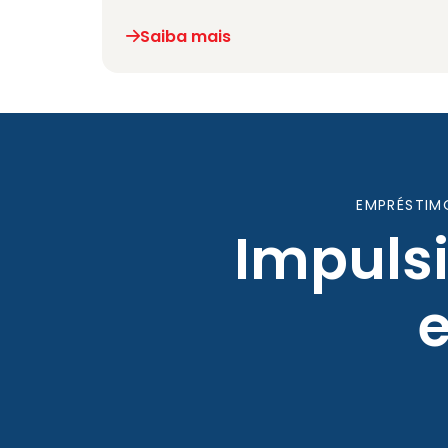
Saiba mais
EMPRÉSTIM
Impuls