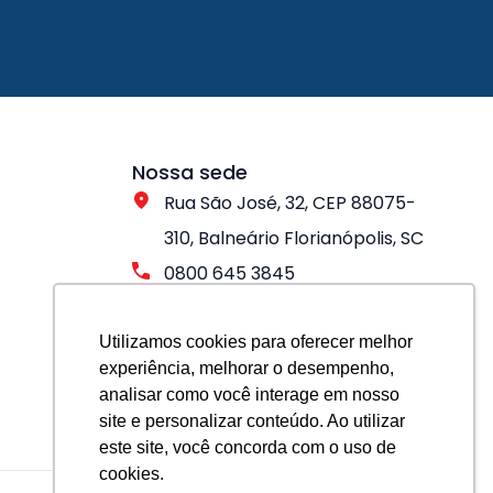
Nossa sede
Rua São José, 32, CEP 88075-
310, Balneário Florianópolis, SC
0800 645 3845
Utilizamos cookies para oferecer melhor
experiência, melhorar o desempenho,
analisar como você interage em nosso
site e personalizar conteúdo. Ao utilizar
este site, você concorda com o uso de
cookies.