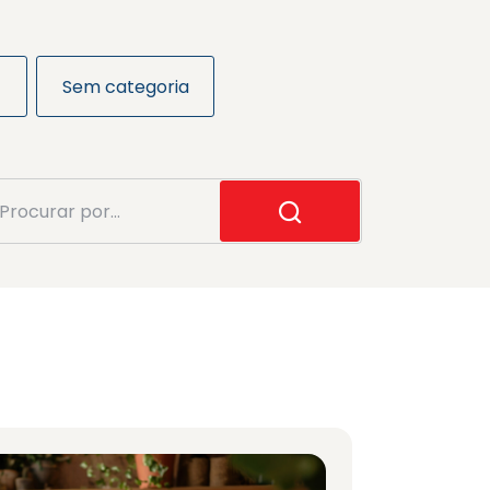
Sem categoria