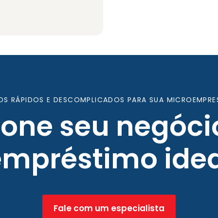
OS RÁPIDOS E DESCOMPLICADOS PARA SUA MICROEMPRE
ione seu negóci
empréstimo idea
Fale com um especialista