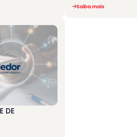
Saiba mais
E DE