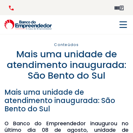
Conteúdos
Mais uma unidade de
atendimento inaugurada:
São Bento do Sul
Mais uma unidade de
atendimento inaugurada: São
Bento do Sul
O Banco do Empreendedor inaugurou no
último dia 08 de agosto, unidade de