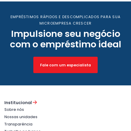
EMPRÉSTIMOS RÁPIDOS E DESCOMPLICADOS PARA SUA
MICROEMPRESA CRESCER
Impulsione seu negócio
com o empréstimo ideal
Fale com um especialista
Institucional
Sobre nós
Nossas unidades
Transparência