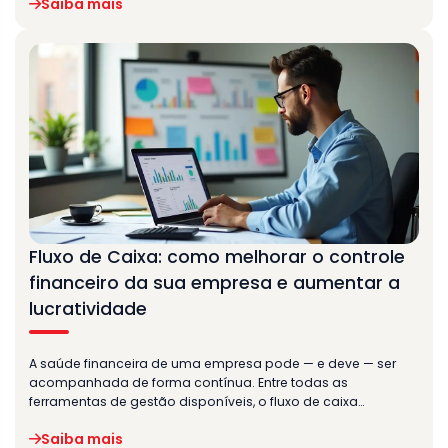
Saiba mais
Fluxo de Caixa: como melhorar o controle
financeiro da sua empresa e aumentar a
lucratividade
A saúde financeira de uma empresa pode — e deve — ser
acompanhada de forma contínua. Entre todas as
ferramentas de gestão disponíveis, o fluxo de caixa…
Saiba mais