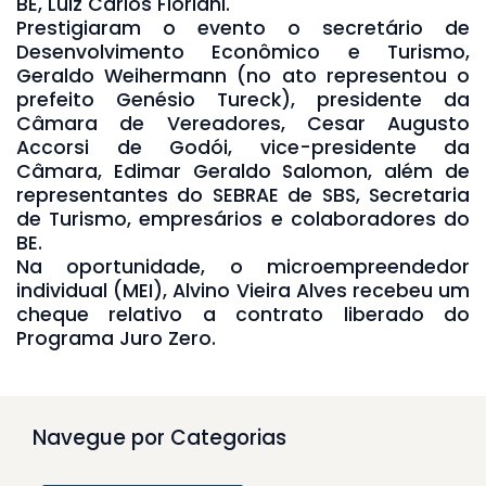
BE, Luiz Carlos Floriani.
Prestigiaram o evento o secretário de
Desenvolvimento Econômico e Turismo,
Geraldo Weihermann (no ato representou o
prefeito Genésio Tureck), presidente da
Câmara de Vereadores, Cesar Augusto
Accorsi de Godói, vice-presidente da
Câmara, Edimar Geraldo Salomon, além de
representantes do SEBRAE de SBS, Secretaria
de Turismo, empresários e colaboradores do
BE.
Na oportunidade, o microempreendedor
individual (MEI), Alvino Vieira Alves recebeu um
cheque relativo a contrato liberado do
Programa Juro Zero.
Navegue por Categorias