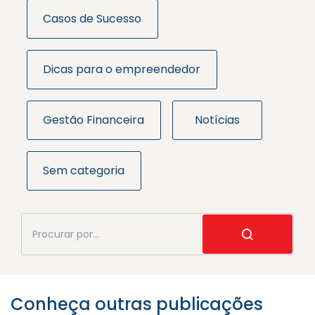
Casos de Sucesso
Dicas para o empreendedor
Gestão Financeira
Notícias
Sem categoria
Conheça outras publicações