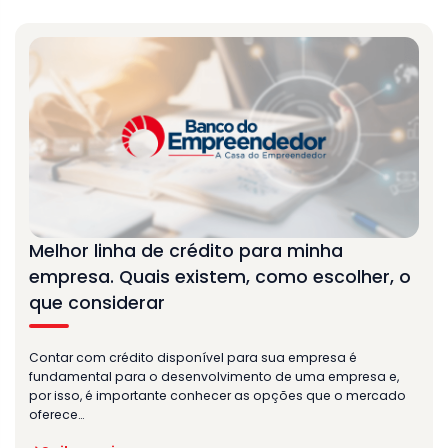
Melhor linha de crédito para minha
empresa. Quais existem, como escolher, o
que considerar
Contar com crédito disponível para sua empresa é
fundamental para o desenvolvimento de uma empresa e,
por isso, é importante conhecer as opções que o mercado
oferece…