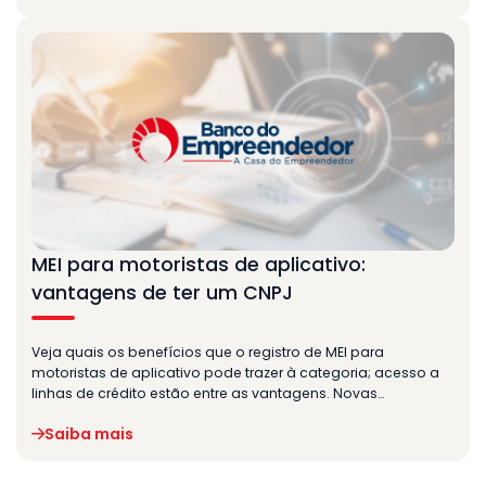
MEI para motoristas de aplicativo:
vantagens de ter um CNPJ
Veja quais os benefícios que o registro de MEI para
motoristas de aplicativo pode trazer à categoria; acesso a
linhas de crédito estão entre as vantagens. Novas…
Saiba mais