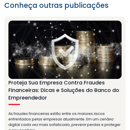
Conheça outras publicações
Proteja Sua Empresa Contra Fraudes
Financeiras: Dicas e Soluções do Banco do
Empreendedor
As fraudes financeiras estão entre os maiores riscos
enfrentados pelas empresas atualmente. Em um cenário
digital cada vez mais sofisticado, prevenir perdas e proteger