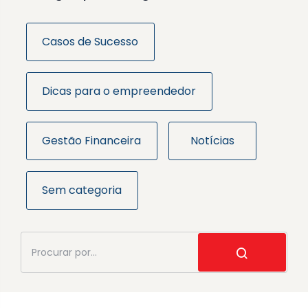
Casos de Sucesso
Dicas para o empreendedor
Gestão Financeira
Notícias
Sem categoria