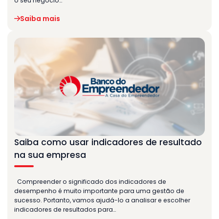
o seu negócio…
Saiba mais
Saiba como usar indicadores de resultado
na sua empresa
Compreender o significado dos indicadores de
desempenho é muito importante para uma gestão de
sucesso. Portanto, vamos ajudá-lo a analisar e escolher
indicadores de resultados para…