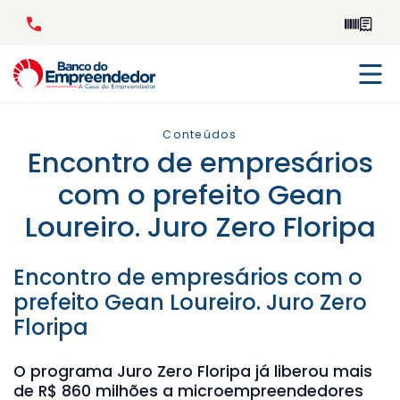
Conteúdos
Encontro de empresários
com o prefeito Gean
Loureiro. Juro Zero Floripa
Encontro de empresários com o
prefeito Gean Loureiro. Juro Zero
Floripa
O programa Juro Zero Floripa já liberou mais
de R$ 860 milhões a microempreendedores