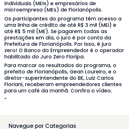
individuais (MEIs) e empresários de
microempresa (MEs) de Florianópolis.
Os participantes do programa têm acesso a
uma linha de crédito de até R$ 3 mil (MEI) e
até R$ 5 mil (ME). Se pagarem todas as
prestações em dia, o juro é por conta da
Prefeitura de Florianópolis. Por isso, é juro
zero! O Banco do Empreendedor é o operador
habilitado do Juro Zero Floripa.
Para marcar os resultados do programa, o
prefeito de Florianópolis, Gean Loureiro, e o
diretor-superintendente do BE, Luiz Carlos
Floriani, receberam empreendedores clientes
para um café da manhã. Confira o vídeo.
“
Navegue por Categorias