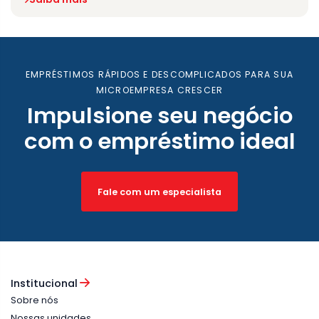
EMPRÉSTIMOS RÁPIDOS E DESCOMPLICADOS PARA SUA
MICROEMPRESA CRESCER
Impulsione seu negócio
com o empréstimo ideal
Fale com um especialista
Institucional
Sobre nós
Nossas unidades