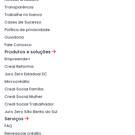
Transparência
Trabalhe no banco
Cases de Sucesso
Política de privacidade
Ouvidoria
Fale Conosco
Produtos e soluções
Empreende+
Credi Reforma
Juro Zero Estadual SC
Microcrédito
Credi Social Família
Credi Social Mulher
Credi Social Trabalhador
Juro Zero São Bento do Sul
Serviços
FAQ
Renegocie crédito