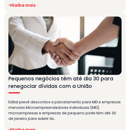
Saiba mais
Pequenos negócios têm até dia 30 para
renegociar dívidas com a União
Edital prevê descontos e parcelamento para MEI e empresas
menores Microempreendedores individuais (MEI),
microempresas e empresas de pequeno porte têm até 30
de janeiro para aderir às…
Saiba mais