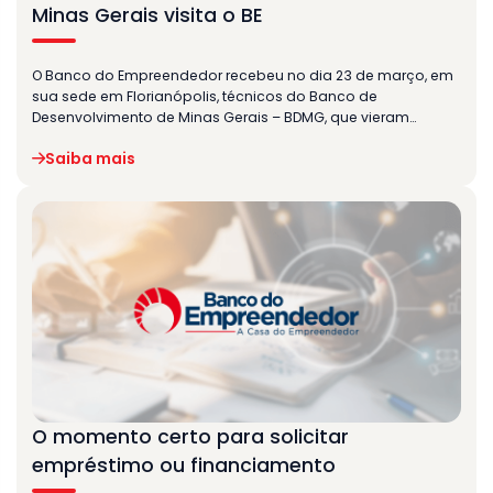
Minas Gerais visita o BE
O Banco do Empreendedor recebeu no dia 23 de março, em
sua sede em Florianópolis, técnicos do Banco de
Desenvolvimento de Minas Gerais – BDMG, que vieram…
Saiba mais
O momento certo para solicitar
empréstimo ou financiamento