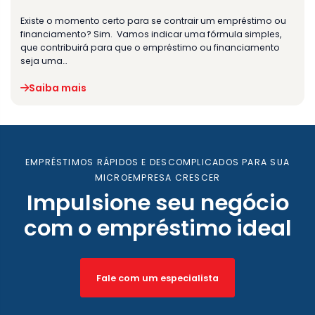
Existe o momento certo para se contrair um empréstimo ou
financiamento? Sim. Vamos indicar uma fórmula simples,
que contribuirá para que o empréstimo ou financiamento
seja uma…
Saiba mais
EMPRÉSTIMOS RÁPIDOS E DESCOMPLICADOS PARA SUA
MICROEMPRESA CRESCER
Impulsione seu negócio
com o empréstimo ideal
Fale com um especialista