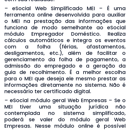
– eSocial Web Simplificado MEI – É uma
ferramenta online desenvolvida para auxiliar
o MEI na prestação das informações que
funciona de modo semelhante ao eSocial
módulo Empregador Doméstico. Realiza
cálculos automáticos e integra os eventos
com a folha (férias, afastamentos,
desligamentos, etc.), além de facilitar o
gerenciamento da folha de pagamento, a
admissão do empregado e a geração da
guia de recolhimento. É a melhor escolha
para o MEI que deseja ele mesmo prestar as
informações diretamente no sistema. Não é
necessário ter certificado digital.
– eSocial módulo geral Web Empresas – Se o
MEI tiver uma situação jurídica não
contemplada no sistema simplificado,
poderá se valer do módulo geral Web
Empresas. Nesse módulo online é possível