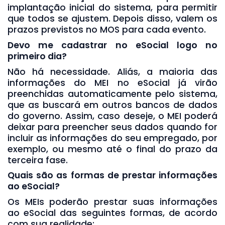
implantação inicial do sistema, para permitir
que todos se ajustem. Depois disso, valem os
prazos previstos no MOS para cada evento.
Devo me cadastrar no eSocial logo no
primeiro dia?
Não há necessidade. Aliás, a maioria das
informações do MEI no eSocial já virão
preenchidas automaticamente pelo sistema,
que as buscará em outros bancos de dados
do governo. Assim, caso deseje, o MEI poderá
deixar para preencher seus dados quando for
incluir as informações do seu empregado, por
exemplo, ou mesmo até o final do prazo da
terceira fase.
Quais são as formas de prestar informações
ao eSocial?
Os MEIs poderão prestar suas informações
ao eSocial das seguintes formas, de acordo
com sua realidade: