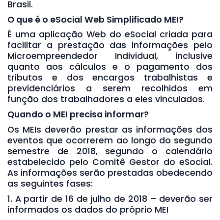
Brasil.
O que é o eSocial Web Simplificado MEI?
É uma aplicação Web do eSocial criada para
facilitar a prestação das informações pelo
Microempreendedor Individual, inclusive
quanto aos cálculos e o pagamento dos
tributos e dos encargos trabalhistas e
previdenciários a serem recolhidos em
função dos trabalhadores a eles vinculados.
Quando o MEI precisa informar?
Os MEIs deverão prestar as informações dos
eventos que ocorrerem ao longo do segundo
semestre de 2018, segundo o calendário
estabelecido pelo Comitê Gestor do eSocial.
As informações serão prestadas obedecendo
as seguintes fases:
1. A partir de 16 de julho de 2018 – deverão ser
informados os dados do próprio MEI