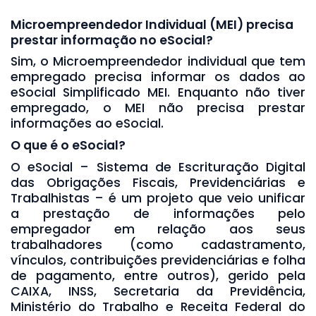
Microempreendedor Individual (MEI) precisa
prestar informação no eSocial?
Sim, o Microempreendedor individual que tem
empregado precisa informar os dados ao
eSocial Simplificado MEI. Enquanto não tiver
empregado, o MEI não precisa prestar
informações ao eSocial.
O que é o eSocial?
O eSocial – Sistema de Escrituração Digital
das Obrigações Fiscais, Previdenciárias e
Trabalhistas – é um projeto que veio unificar
a prestação de informações pelo
empregador em relação aos seus
trabalhadores (como cadastramento,
vínculos, contribuições previdenciárias e folha
de pagamento, entre outros), gerido pela
CAIXA, INSS, Secretaria da Previdência,
Ministério do Trabalho e Receita Federal do