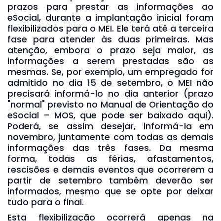
prazos para prestar as informações ao
eSocial, durante a implantação inicial foram
flexibilizados para o MEI. Ele terá até a terceira
fase para atender às duas primeiras. Mas
atenção, embora o prazo seja maior, as
informações a serem prestadas são as
mesmas. Se, por exemplo, um empregado for
admitido no dia 15 de setembro, o MEI não
precisará informá-lo no dia anterior (prazo
"normal" previsto no Manual de Orientação do
eSocial – MOS, que pode ser baixado aqui).
Poderá, se assim desejar, informá-la em
novembro, juntamente com todas as demais
informações das três fases. Da mesma
forma, todas as férias, afastamentos,
rescisões e demais eventos que ocorrerem a
partir de setembro também deverão ser
informados, mesmo que se opte por deixar
tudo para o final.
Esta flexibilização ocorrerá apenas na