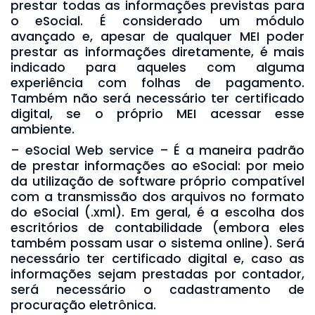
prestar todas as informações previstas para
o eSocial. É considerado um módulo
avançado e, apesar de qualquer MEI poder
prestar as informações diretamente, é mais
indicado para aqueles com alguma
experiência com folhas de pagamento.
Também não será necessário ter certificado
digital, se o próprio MEI acessar esse
ambiente.
– eSocial Web service – É a maneira padrão
de prestar informações ao eSocial: por meio
da utilização de software próprio compatível
com a transmissão dos arquivos no formato
do eSocial (.xml). Em geral, é a escolha dos
escritórios de contabilidade (embora eles
também possam usar o sistema online). Será
necessário ter certificado digital e, caso as
informações sejam prestadas por contador,
será necessário o cadastramento de
procuração eletrônica.