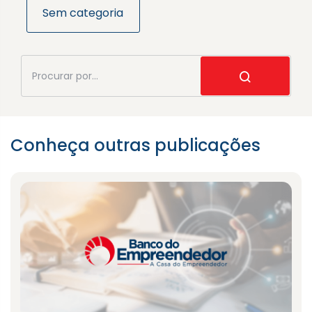
Sem categoria
Conheça outras publicações