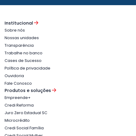
Institucional
Sobre nós
Nossas unidades
Transparência
Trabalhe no banco
Cases de Sucesso
Política de privacidade
Ouvidoria
Fale Conosco
Produtos e soluções
Empreende+
Credi Reforma
Juro Zero Estadual SC
Microcrédito
Credi Social Família
Credi Social Mulher