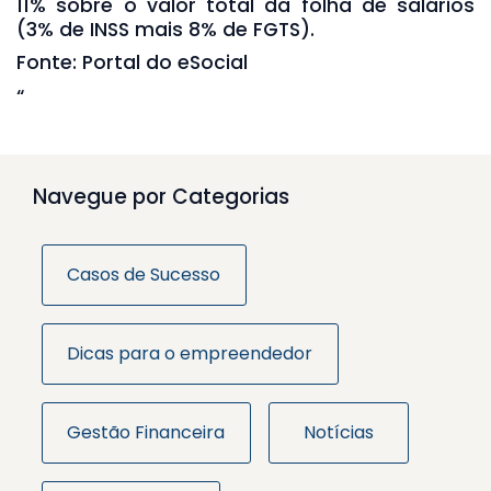
11% sobre o valor total da folha de salários
(3% de INSS mais 8% de FGTS).
Fonte: Portal do eSocial
“
Navegue por Categorias
Casos de Sucesso
Dicas para o empreendedor
Gestão Financeira
Notícias