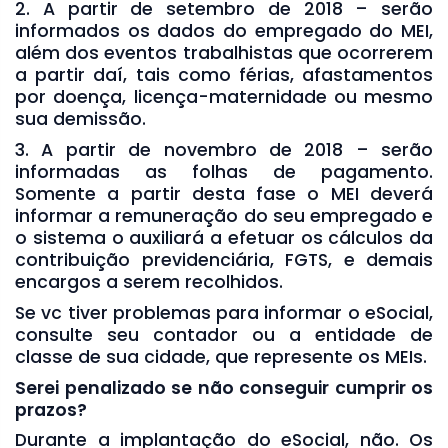
2. A partir de setembro de 2018 – serão
informados os dados do empregado do MEI,
além dos eventos trabalhistas que ocorrerem
a partir daí, tais como férias, afastamentos
por doença, licença-maternidade ou mesmo
sua demissão.
3. A partir de novembro de 2018 – serão
informadas as folhas de pagamento.
Somente a partir desta fase o MEI deverá
informar a remuneração do seu empregado e
o sistema o auxiliará a efetuar os cálculos da
contribuição previdenciária, FGTS, e demais
encargos a serem recolhidos.
Se vc tiver problemas para informar o eSocial,
consulte seu contador ou a entidade de
classe de sua cidade, que represente os MEIs.
Serei penalizado se não conseguir cumprir os
prazos?
Durante a implantação do eSocial, não. Os