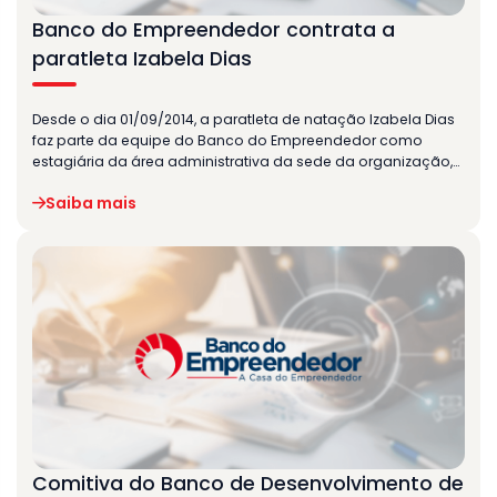
Banco do Empreendedor contrata a
paratleta Izabela Dias
Desde o dia 01/09/2014, a paratleta de natação Izabela Dias
faz parte da equipe do Banco do Empreendedor como
estagiária da área administrativa da sede da organização,…
Saiba mais
Comitiva do Banco de Desenvolvimento de