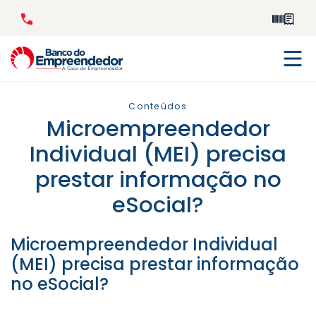
Conteúdos
Microempreendedor
Individual (MEI) precisa
prestar informação no
eSocial?
Microempreendedor Individual
(MEI) precisa prestar informação
no eSocial?