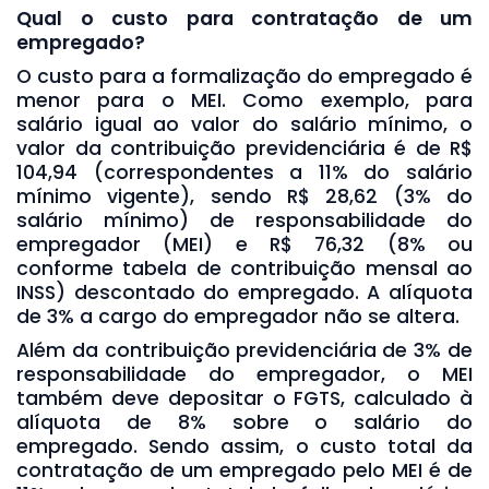
Qual o custo para contratação de um
empregado?
O custo para a formalização do empregado é
menor para o MEI. Como exemplo, para
salário igual ao valor do salário mínimo, o
valor da contribuição previdenciária é de R$
104,94 (correspondentes a 11% do salário
mínimo vigente), sendo R$ 28,62 (3% do
salário mínimo) de responsabilidade do
empregador (MEI) e R$ 76,32 (8% ou
conforme tabela de contribuição mensal ao
INSS) descontado do empregado. A alíquota
de 3% a cargo do empregador não se altera.
Além da contribuição previdenciária de 3% de
responsabilidade do empregador, o MEI
também deve depositar o FGTS, calculado à
alíquota de 8% sobre o salário do
empregado. Sendo assim, o custo total da
contratação de um empregado pelo MEI é de