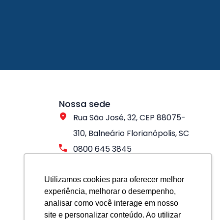
Nossa sede
Rua São José, 32, CEP 88075-
310, Balneário Florianópolis, SC
0800 645 3845
Utilizamos cookies para oferecer melhor
experiência, melhorar o desempenho,
analisar como você interage em nosso
site e personalizar conteúdo. Ao utilizar