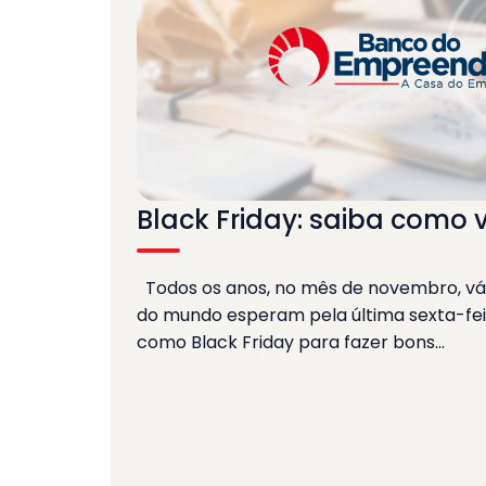
Black Friday: saiba como 
Todos os anos, no mês de novembro, vár
do mundo esperam pela última sexta-fei
como Black Friday para fazer bons…