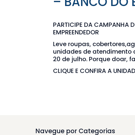
– BANCO DO
PARTICIPE DA CAMPANHA 
EMPREENDEDOR
Leve roupas, cobertores,a
unidades de atendimento 
20 de julho. Porque doar, 
CLIQUE E CONFIRA A UNIDA
Navegue por Categorias