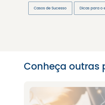
Casos de Sucesso
Dicas para o
Conheça outras 