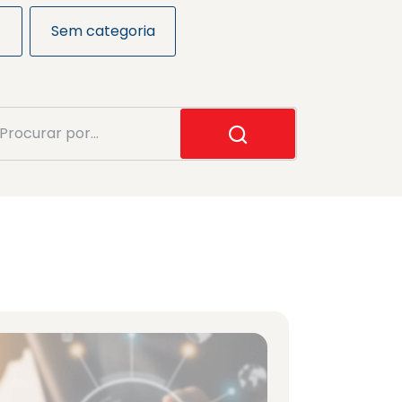
Sem categoria