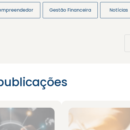
 empreendedor
Gestão Financeira
Notícias
publicações