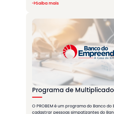
Saiba mais
Programa de Multiplicad
O PROBEM é um programa do Banco do 
cadastrar pessoas simpatizantes do Ba