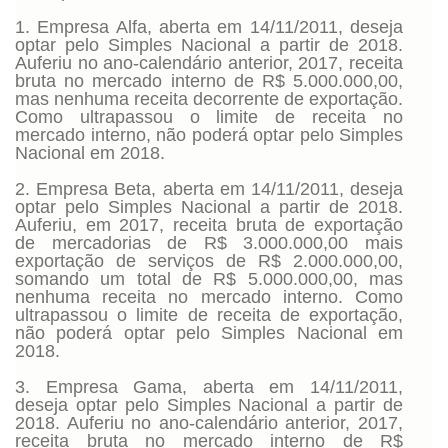
1. Empresa Alfa, aberta em 14/11/2011, deseja
optar pelo Simples Nacional a partir de 2018.
Auferiu no ano-calendário anterior, 2017, receita
bruta no mercado interno de R$ 5.000.000,00,
mas nenhuma receita decorrente de exportação.
Como ultrapassou o limite de receita no
mercado interno, não poderá optar pelo Simples
Nacional em 2018.
2. Empresa Beta, aberta em 14/11/2011, deseja
optar pelo Simples Nacional a partir de 2018.
Auferiu, em 2017, receita bruta de exportação
de mercadorias de R$ 3.000.000,00 mais
exportação de serviços de R$ 2.000.000,00,
somando um total de R$ 5.000.000,00, mas
nenhuma receita no mercado interno. Como
ultrapassou o limite de receita de exportação,
não poderá optar pelo Simples Nacional em
2018.
3. Empresa Gama, aberta em 14/11/2011,
deseja optar pelo Simples Nacional a partir de
2018. Auferiu no ano-calendário anterior, 2017,
receita bruta no mercado interno de R$