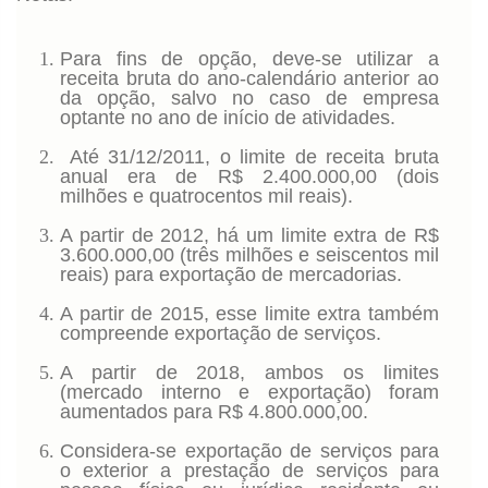
Para fins de opção, deve-se utilizar a
receita bruta do ano-calendário anterior ao
da opção, salvo no caso de empresa
optante no ano de início de atividades.
Até 31/12/2011, o limite de receita bruta
anual era de R$ 2.400.000,00 (dois
milhões e quatrocentos mil reais).
A partir de 2012, há um limite extra de R$
3.600.000,00 (três milhões e seiscentos mil
reais) para exportação de mercadorias.
A partir de 2015, esse limite extra também
compreende exportação de serviços.
A partir de 2018, ambos os limites
(mercado interno e exportação) foram
aumentados para R$ 4.800.000,00.
Considera-se exportação de serviços para
o exterior a prestação de serviços para