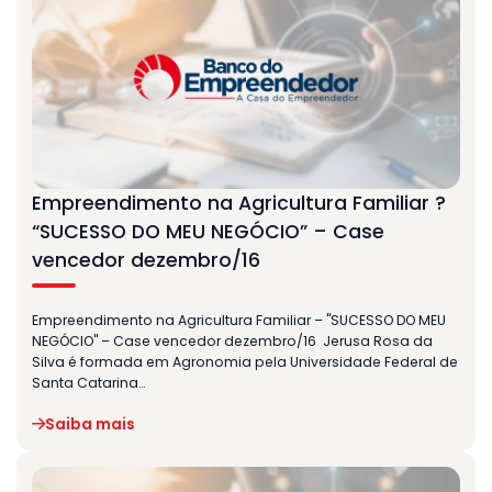
Empreendimento na Agricultura Familiar ?
“SUCESSO DO MEU NEGÓCIO” – Case
vencedor dezembro/16
Empreendimento na Agricultura Familiar – "SUCESSO DO MEU
NEGÓCIO" – Case vencedor dezembro/16 Jerusa Rosa da
Silva é formada em Agronomia pela Universidade Federal de
Santa Catarina…
Saiba mais