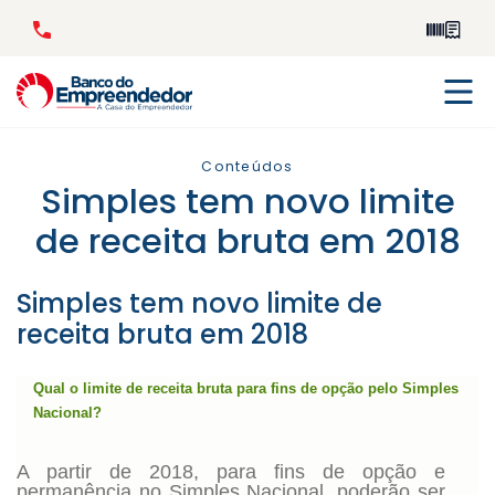
Conteúdos
Simples tem novo limite
de receita bruta em 2018
Simples tem novo limite de
receita bruta em 2018
Qual o limite de receita bruta para fins de opção pelo Simples
Nacional?
A partir de 2018, para fins de opção e
permanência no Simples Nacional, poderão ser