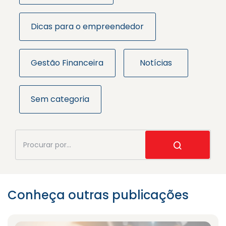
Dicas para o empreendedor
Gestão Financeira
Notícias
Sem categoria
Conheça outras publicações