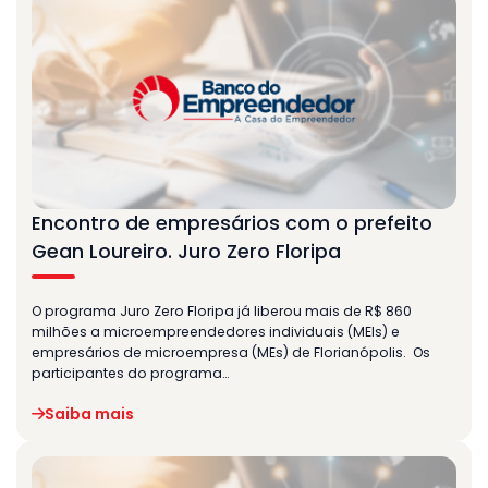
Encontro de empresários com o prefeito
Gean Loureiro. Juro Zero Floripa
O programa Juro Zero Floripa já liberou mais de R$ 860
milhões a microempreendedores individuais (MEIs) e
empresários de microempresa (MEs) de Florianópolis. Os
participantes do programa…
Saiba mais