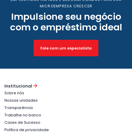
MICROEMPRESA CRESCER
Impulsione seu negócio
com o empréstimo ideal
Fale com um especialista
Institucional
Sobre nós
Nossas unidades
Transparência
Trabalhe no banco
Cases de Sucesso
Política de privacidade