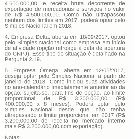
4.600.000,00, e receita bruta decorrente de
exportação de mercadorias e serviços no valor
de R$ 4.500.000,00. Como não ultrapassou
nenhum dos limites em 2017, poderá optar pelo
Simples Nacional em 2018.
4. Empresa Delta, aberta em 18/09/2017, optou
pelo Simples Nacional como empresa em início
de atividade (opção retroage à data de abertura
do CNPJ). Esse tipo de situação é detalhado na
Pergunta 2.19.
5. Empresa Ômega, aberta em 12/05/2017,
deseja optar pelo Simples Nacional a partir de
janeiro de 2018. Como iniciou suas atividades
no ano-calendário imediatamente anterior ao da
opção, sujeita-se, para fins de opção, ao limite
proporcional de R$ 3.200.000,00 (R$
400.000,00 x 8 meses). Poderá optar pelo
Simples Nacional desde que não tenha
ultrapassado o limite proporcional em 2017 (R$
3.200.000,00 de receita no mercado interno
mais R$ 3.200.000,00 com exportação).
Notas: