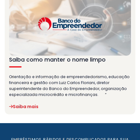
Saiba como manter o nome limpo
Orientação e informação de empreendedorismo, educação
financeira e gestão com Luiz Carlos Floriani, diretor
superintendente do Banco do Empreendedor, organização
especializada microcrédito e microfinanças. “
Saiba mais
EMPRÉSTIMOS RÁPIDOS E DESCOMPLICADOS PARA SUA