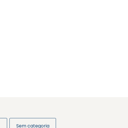
Sem categoria