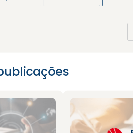
publicações