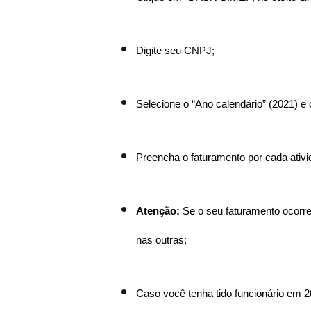
Digite seu CNPJ;
Selecione o “Ano calendário” (2021) e 
Preencha o faturamento por cada ativi
Atenção:
 Se o seu faturamento ocorr
nas outras;
Caso você tenha tido funcionário em 2