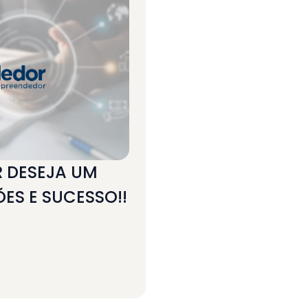
 DESEJA UM
ÕES E SUCESSO!!