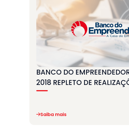
BANCO DO EMPREENDEDOR
2018 REPLETO DE REALIZAÇ
Saiba mais