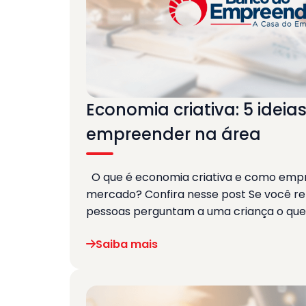
Economia criativa: 5 ideia
empreender na área
O que é economia criativa e como emp
mercado? Confira nesse post Se você r
pessoas perguntam a uma criança o qu
Saiba mais