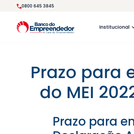
0800 645 3845
Institucional
Prazo para 
do MEI 202
Prazo para en