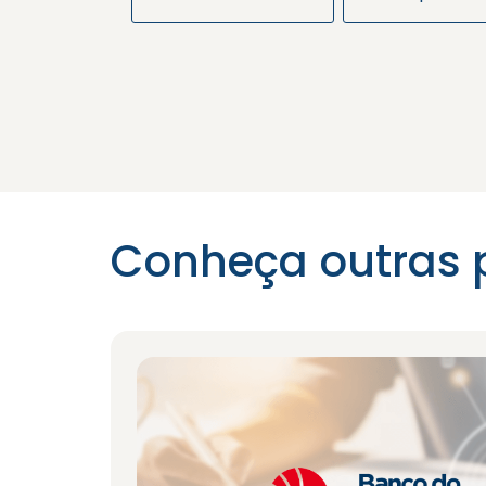
Conheça outras 