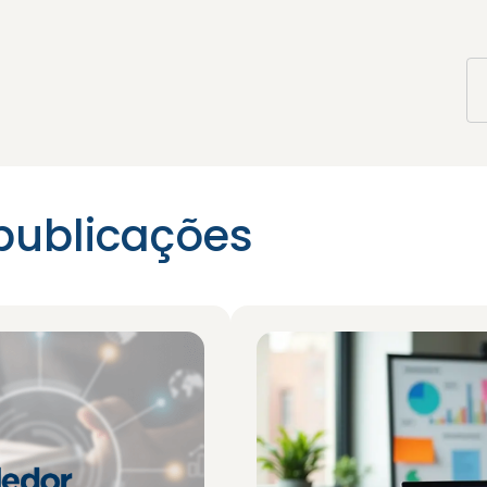
publicações