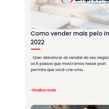
Como vender mais pelo 
2022
Quer alavancar as vendas do seu negóci
os 6 passos que mostramos nesse post
permite que você crie uma…
Saiba mais