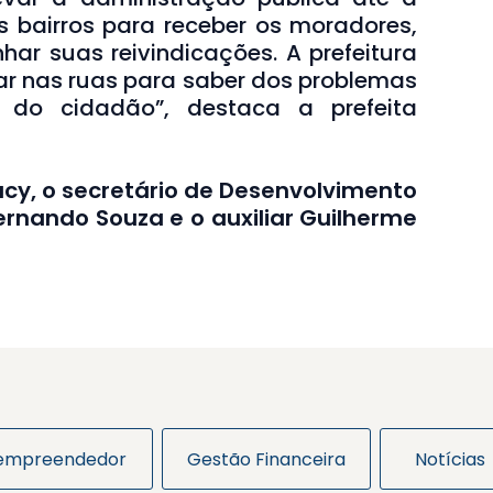
 bairros para receber os moradores,
har suas reivindicações. A prefeitura
tar nas ruas para saber dos problemas
do cidadão”, destaca a prefeita
ucy, o secretário de Desenvolvimento
rnando Souza e o auxiliar Guilherme
 empreendedor
Gestão Financeira
Notícias