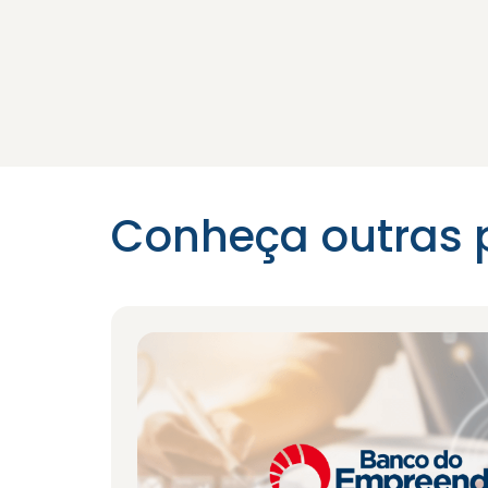
Conheça outras 