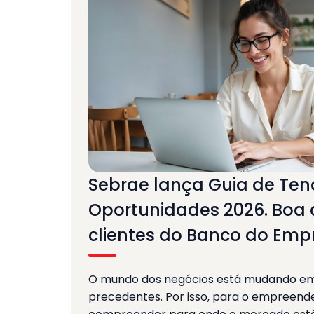
Sebrae lança Guia de Ten
Oportunidades 2026. Boa 
clientes do Banco do Em
O mundo dos negócios está mudando e
precedentes. Por isso, para o empreend