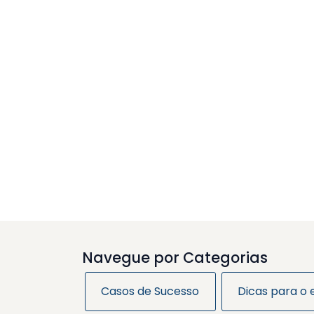
Navegue por Categorias
Casos de Sucesso
Dicas para o