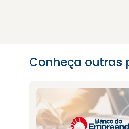
Conheça outras 