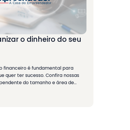
nizar o dinheiro do seu
financeiro é fundamental para
 quer ter sucesso. Confira nossas
dependente do tamanho e área de…