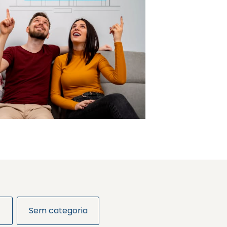
Sem categoria