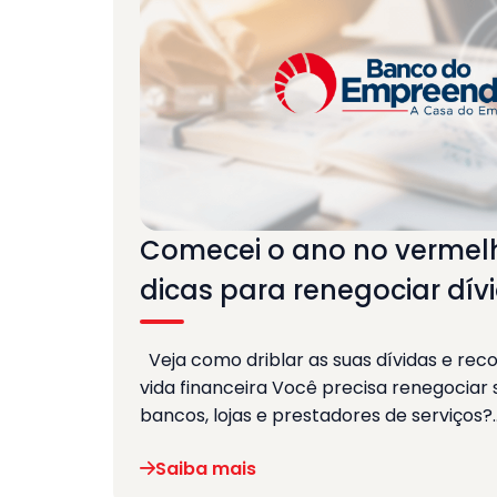
Comecei o ano no vermelh
dicas para renegociar dív
Veja como driblar as suas dívidas e reco
vida financeira Você precisa renegociar
bancos, lojas e prestadores de serviços?
Saiba mais