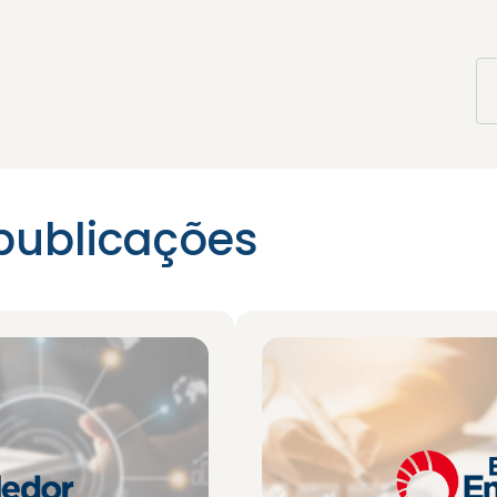
publicações