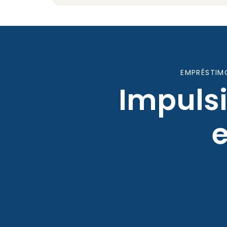
EMPRÉSTIM
Impuls