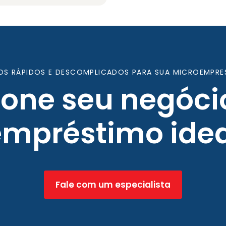
OS RÁPIDOS E DESCOMPLICADOS PARA SUA MICROEMPRE
ione seu negóci
empréstimo idea
Fale com um especialista