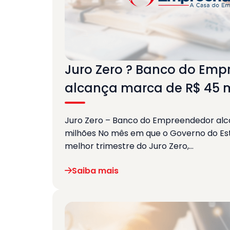
Juro Zero ? Banco do Em
alcança marca de R$ 45 
Juro Zero – Banco do Empreendedor al
milhões No mês em que o Governo do E
melhor trimestre do Juro Zero,…
Saiba mais