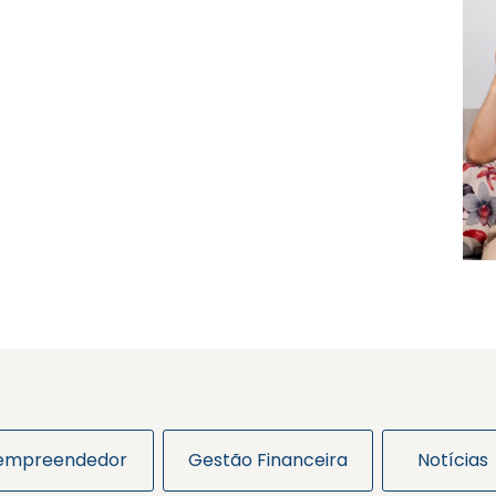
 empreendedor
Gestão Financeira
Notícias