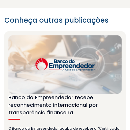
Conheça outras publicações
Banco do Empreendedor recebe
reconhecimento internacional por
transparência financeira
O Banco do Empreendedor acaba de receber o “Certificado