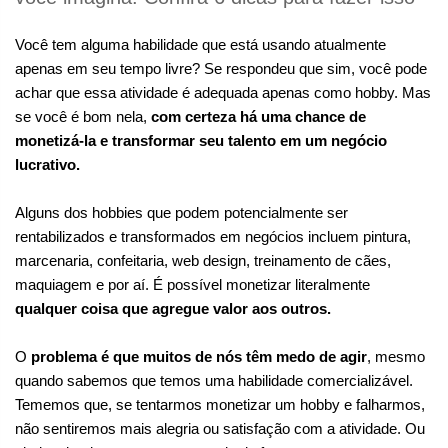
Você tem alguma habilidade que está usando atualmente 
apenas em seu tempo livre? Se respondeu que sim, você pode 
achar que essa atividade é adequada apenas como hobby. Mas 
se você é bom nela, 
com certeza há uma chance de 
monetizá-la e transformar seu talento em um negócio 
lucrativo.
Alguns dos hobbies que podem potencialmente ser 
rentabilizados e transformados em negócios incluem pintura, 
marcenaria, confeitaria, web design, treinamento de cães, 
maquiagem e por aí. É possível monetizar literalmente 
qualquer coisa que agregue valor aos outros.
O 
problema é que muitos de nós têm medo de agir
, mesmo 
quando sabemos que temos uma habilidade comercializável. 
Tememos que, se tentarmos monetizar um hobby e falharmos, 
não sentiremos mais alegria ou satisfação com a atividade. Ou 