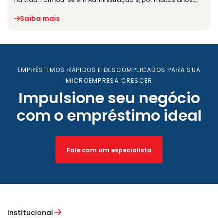
Saiba mais
EMPRÉSTIMOS RÁPIDOS E DESCOMPLICADOS PARA SUA
MICROEMPRESA CRESCER
Impulsione seu negócio
com o empréstimo ideal
Fale com um especialista
Institucional