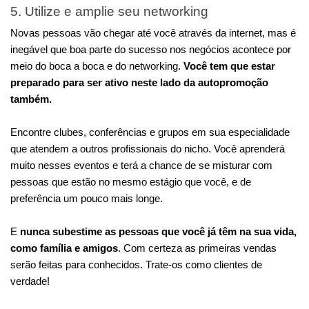
5. Utilize e amplie seu networking
Novas pessoas vão chegar até você através da internet, mas é 
inegável que boa parte do sucesso nos negócios acontece por 
meio do boca a boca e do networking. 
Você tem que estar 
preparado para ser ativo neste lado da autopromoção 
também.
Encontre clubes, conferências e grupos em sua especialidade 
que atendem a outros profissionais do nicho. Você aprenderá 
muito nesses eventos e terá a chance de se misturar com 
pessoas que estão no mesmo estágio que você, e de 
preferência um pouco mais longe. 
E 
nunca subestime as pessoas que você já têm na sua vida, 
como família e amigos
. Com certeza as primeiras vendas 
serão feitas para conhecidos. Trate-os como clientes de 
verdade!