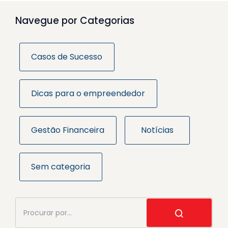
Navegue por Categorias
Casos de Sucesso
Dicas para o empreendedor
Gestão Financeira
Notícias
Sem categoria