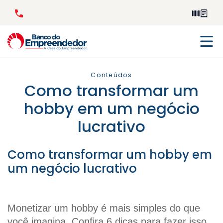
Conteúdos
Como transformar um
hobby em um negócio
lucrativo
Como transformar um hobby em
um negócio lucrativo
Monetizar um hobby é mais simples do que 
você imagina. Confira 6 dicas para fazer isso