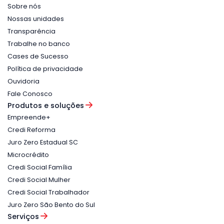
Sobre nós
Nossas unidades
Transparência
Trabalhe no banco
Cases de Sucesso
Política de privacidade
Ouvidoria
Fale Conosco
Produtos e soluções
Empreende+
Credi Reforma
Juro Zero Estadual SC
Microcrédito
Credi Social Família
Credi Social Mulher
Credi Social Trabalhador
Juro Zero São Bento do Sul
Serviços