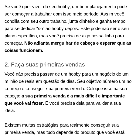
Se você quer viver do seu hobby, um bom planejamento pode 
ser começar a trabalhar com isso meio período. Assim você 
concilia com seu outro trabalho, junta dinheiro e ganha tempo 
para se dedicar “só” ao hobby depois. Este pode não ser o seu 
plano específico, mas você precisa de algo nessa linha para 
começar. 
Não adianta mergulhar de cabeça e esperar que as 
coisas funcionem.
2. Faça suas primeiras vendas
Você não precisa passar de um hobby para um negócio de um 
milhão de reais em questão de dias. Seu objetivo número um no 
começo é conseguir sua primeira venda. Coloque isso na sua 
cabeça: 
a sua primeira venda é a mais difícil e importante 
que você vai fazer
. E você precisa dela para validar a sua 
ideia.
Existem muitas estratégias para realmente conseguir sua 
primeira venda, mas tudo depende do produto que você está 