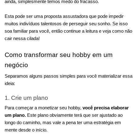
ainda, simplesmente temos medo do fracasso.
Esta pode ser uma proposta assustadora que pode impedir 
muitos indivíduos talentosos de perseguir seu sonho. Se isso 
soa familiar para você, então continue a leitura e veja como não 
cair nessa cilada!
Como transformar seu hobby em um 
negócio
Separamos alguns passos simples para você materializar essa 
ideia:
1. Crie um plano
Para começar a monetizar seu hobby, 
você precisa elaborar 
um plano. 
Este plano obviamente terá que ser ajustado ao 
longo do caminho, mas vale a pena ter uma estratégia em 
mente desde o início.