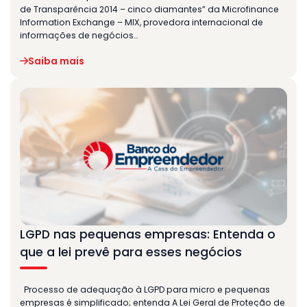
de Transparência 2014 – cinco diamantes” da Microfinance
Information Exchange – MIX, provedora internacional de
informações de negócios…
Saiba mais
LGPD nas pequenas empresas: Entenda o
que a lei prevê para esses negócios
Processo de adequação à LGPD para micro e pequenas
empresas é simplificado; entenda A Lei Geral de Proteção de