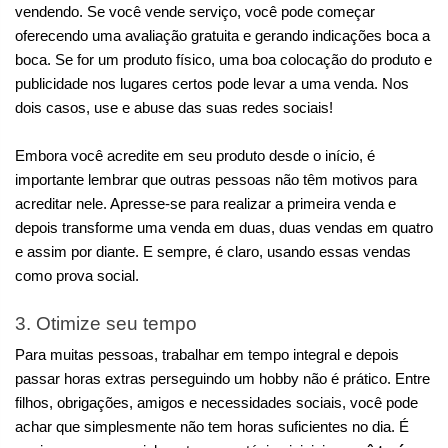
vendendo. Se você vende serviço, você pode começar 
oferecendo uma avaliação gratuita e gerando indicações boca a 
boca. Se for um produto físico, uma boa colocação do produto e 
publicidade nos lugares certos pode levar a uma venda. Nos 
dois casos, use e abuse das suas redes sociais!
Embora você acredite em seu produto desde o início, é 
importante lembrar que outras pessoas não têm motivos para 
acreditar nele. Apresse-se para realizar a primeira venda e 
depois transforme uma venda em duas, duas vendas em quatro 
e assim por diante. E sempre, é claro, usando essas vendas 
como prova social.
3. Otimize seu tempo
Para muitas pessoas, trabalhar em tempo integral e depois 
passar horas extras perseguindo um hobby não é prático. Entre 
filhos, obrigações, amigos e necessidades sociais, você pode 
achar que simplesmente não tem horas suficientes no dia. É 