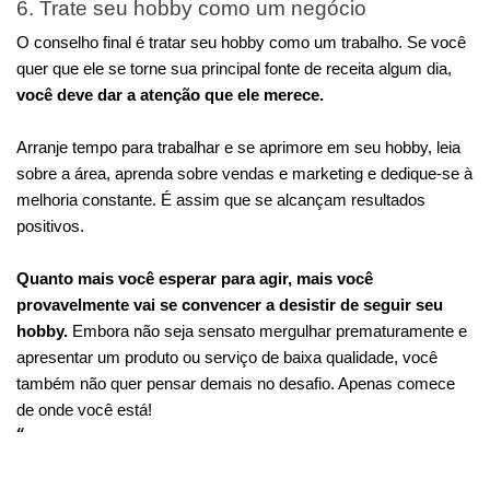
6. Trate seu hobby como um negócio
O conselho final é tratar seu hobby como um trabalho. Se você 
quer que ele se torne sua principal fonte de receita algum dia, 
você deve dar a atenção que ele merece.
Arranje tempo para trabalhar e se aprimore em seu hobby, leia 
sobre a área, aprenda sobre vendas e marketing e dedique-se à 
melhoria constante. É assim que se alcançam resultados 
positivos.
Quanto mais você esperar para agir, mais você 
provavelmente vai se convencer a desistir de seguir seu 
hobby.
 Embora não seja sensato mergulhar prematuramente e 
apresentar um produto ou serviço de baixa qualidade, você 
também não quer pensar demais no desafio. Apenas comece 
de onde você está!
“