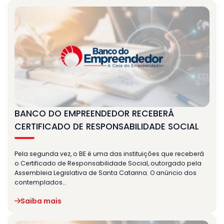
BANCO DO EMPREENDEDOR RECEBERÁ
CERTIFICADO DE RESPONSABILIDADE SOCIAL
Pela segunda vez, o BE é uma das instituições que receberá
o Certificado de Responsabilidade Social, outorgado pela
Assembleia Legislativa de Santa Catarina. O anúncio dos
contemplados…
Saiba mais