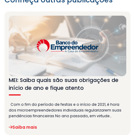
MEI: Saiba quais são suas obrigações de
início de ano e fique atento
Com o fim do período de festas e o início de 2021, é hora
dos microempreendedores individuais regularizarem suas
pendências financeiras No ano passado, em virtude…
Saiba mais