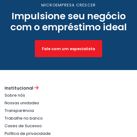
MICROEMPRESA CRESCER
Impulsione seu negócio
com o empréstimo ideal
Fale com um especialista
Institucional
Sobre nós
Nossas unidades
Transparência
Trabalhe no banco
Cases de Sucesso
Política de privacidade