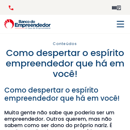
Conteúdos
Como despertar o espírito
empreendedor que há em
você!
Como despertar o espírito
empreendedor que há em você!
Muita gente não sabe que poderia ser um
empreendedor. Outros querem, mas não
sabem como ser dono do próprio nariz. É