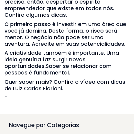
preciso, então, despertar o espírito
empreendedor que existe em todos nós.
Confira algumas dicas.
O primeiro passo é investir em uma área que
você já domina. Desta forma, o risco será
menor. O negócio não pode ser uma
aventura. Acredite em suas potencialidades.
A criatividade também é importante. Uma
ideia genuína faz surgir novas
oportunidades.Saber se relacionar com
pessoas é fundamental.
Quer saber mais? Confira o vídeo com dicas
de Luiz Carlos Floriani.
“
Navegue por Categorias