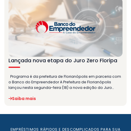
Lançada nova etapa do Juro Zero Floripa
Programa é da prefeitura de Florianópolis em parceria com
o Banco do Empreendedor A Prefeitura de Florianópolis
lançou nesta segunda-feira (18) a nova edição do Juro…
Saiba mais
EMPRÉSTIMOS RÁPIDOS E DESCOMPLICADOS PARA SUA