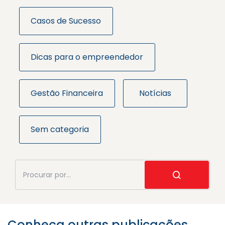
Casos de Sucesso
Dicas para o empreendedor
Gestão Financeira
Notícias
Sem categoria
Conheça outras publicações