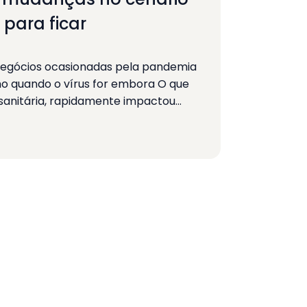
 para ficar
egócios ocasionadas pela pandemia
 quando o vírus for embora O que
anitária, rapidamente impactou…