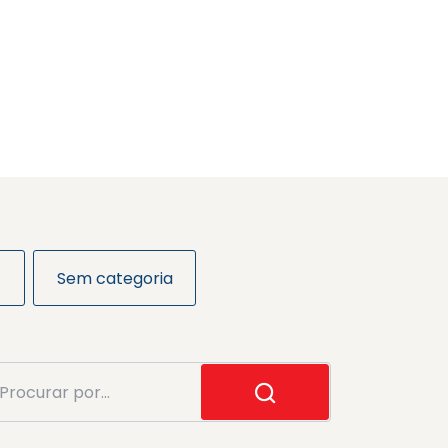
Sem categoria