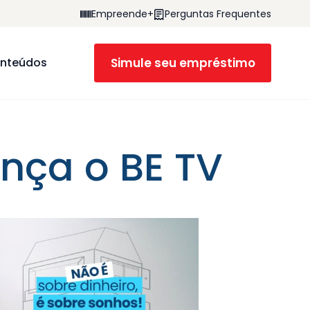
Empreende+
Perguntas Frequentes
Simule seu empréstimo
nteúdos
nça o BE TV