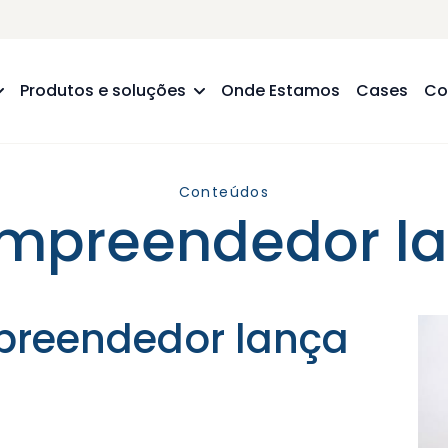
Produtos e soluções
Onde Estamos
Cases
Co
Conteúdos
mpreendedor la
preendedor lança