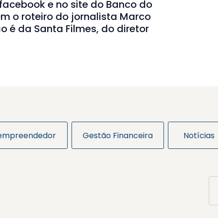
facebook e no site do Banco do
m o roteiro do jornalista Marco
 é da Santa Filmes, do diretor
 empreendedor
Gestão Financeira
Notícias