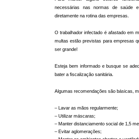
necessárias nas normas de saúde e
diretamente na rotina das empresas.
O trabalhador infectado é afastado em m
multas estão previstas para empresas 
ser grande! 
Esteja bem informado e busque se adeq
bater a fiscalização sanitária.
Algumas recomendações são básicas, mas
– Lavar as mãos regularmente;
– Utilizar máscaras;
– Manter distanciamento social de 1,5 me
– Evitar aglomerações;