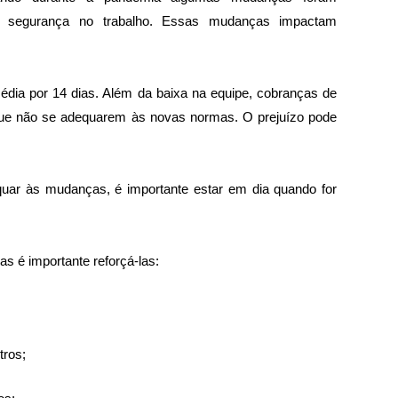
 segurança no trabalho. Essas mudanças impactam 
édia por 14 dias. Além da baixa na equipe, cobranças de 
que não se adequarem às novas normas. O prejuízo pode 
uar às mudanças, é importante estar em dia quando for 
 é importante reforçá-las:
tros;