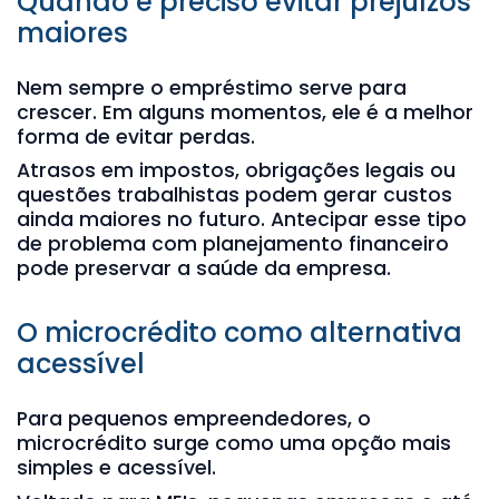
Quando é preciso evitar prejuízos
maiores
Nem sempre o empréstimo serve para
crescer. Em alguns momentos, ele é a melhor
forma de evitar perdas.
Atrasos em impostos, obrigações legais ou
questões trabalhistas podem gerar custos
ainda maiores no futuro. Antecipar esse tipo
de problema com planejamento financeiro
pode preservar a saúde da empresa.
O microcrédito como alternativa
acessível
Para pequenos empreendedores, o
microcrédito surge como uma opção mais
simples e acessível.