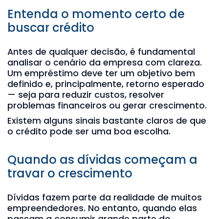
Entenda o momento certo de
buscar crédito
Antes de qualquer decisão, é fundamental
analisar o cenário da empresa com clareza.
Um empréstimo deve ter um objetivo bem
definido e, principalmente, retorno esperado
— seja para reduzir custos, resolver
problemas financeiros ou gerar crescimento.
Existem alguns sinais bastante claros de que
o crédito pode ser uma boa escolha.
Quando as dívidas começam a
travar o crescimento
Dívidas fazem parte da realidade de muitos
empreendedores. No entanto, quando elas
passam a consumir grande parte do