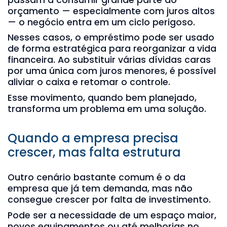
orçamento — especialmente com juros altos
— o negócio entra em um ciclo perigoso.
Nesses casos, o empréstimo pode ser usado
de forma estratégica para reorganizar a vida
financeira. Ao substituir várias dívidas caras
por uma única com juros menores, é possível
aliviar o caixa e retomar o controle.
Esse movimento, quando bem planejado,
transforma um problema em uma solução.
Quando a empresa precisa
crescer, mas falta estrutura
Outro cenário bastante comum é o da
empresa que já tem demanda, mas não
consegue crescer por falta de investimento.
Pode ser a necessidade de um espaço maior,
novos equipamentos ou até melhorias no