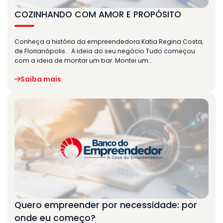
COZINHANDO COM AMOR E PROPÓSITO
Conheça a história da empreendedora Katia Regina Costa,
de Florianópolis. A ideia do seu negócio Tudo começou
com a ideia de montar um bar. Montei um…
Saiba mais
Quero empreender por necessidade: por
onde eu começo?