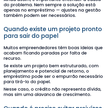
do problema. Nem sempre a solução está
apenas no empréstimo — ajustes na gestão
também podem ser necessários.
Quando existe um projeto pronto
para sair do papel
Muitos empreendedores têm boas ideias que
acabam ficando paradas por falta de
recurso.
Se existe um projeto bem estruturado, com
planejamento e potencial de retorno, o
empréstimo pode ser o empurrão necessário
para tirá-lo do papel.
Nesse caso, o crédito não representa dívida,
mas sim uma alavanca de crescimento.