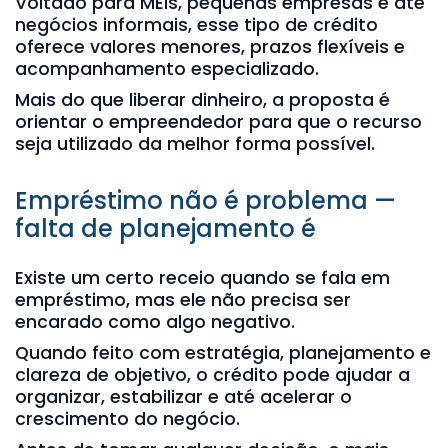
Voltado para MEIs, pequenas empresas e até
negócios informais, esse tipo de crédito
oferece valores menores, prazos flexíveis e
acompanhamento especializado.
Mais do que liberar dinheiro, a proposta é
orientar o empreendedor para que o recurso
seja utilizado da melhor forma possível.
Empréstimo não é problema —
falta de planejamento é
Existe um certo receio quando se fala em
empréstimo, mas ele não precisa ser
encarado como algo negativo.
Quando feito com estratégia, planejamento e
clareza de objetivo, o crédito pode ajudar a
organizar, estabilizar e até acelerar o
crescimento do negócio.