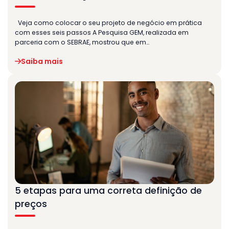
Veja como colocar o seu projeto de negócio em prática
com esses seis passos A Pesquisa GEM, realizada em
parceria com o SEBRAE, mostrou que em…
Saiba mais
5 etapas para uma correta definição de
preços