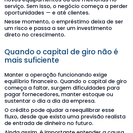
serviço. Sem isso, o negócio começa a perder
oportunidades — e até clientes.
Nesse momento, o empréstimo deixa de ser
um risco e passa a ser um investimento
direto no crescimento.
Quando o capital de giro não é
mais suficiente
Manter a operação funcionando exige
equilíbrio financeiro. Quando o capital de giro
começa a faltar, surgem dificuldades para
pagar fornecedores, manter estoque ou
sustentar o dia a dia da empresa.
O crédito pode ajudar a reequilibrar esse
fluxo, desde que exista uma previsão realista
de entrada de dinheiro no futuro.
Ainda assim, é importante entender a causa