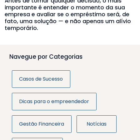
Antes de tomar qualquer decisão, o mais
importante é entender o momento da sua
empresa e avaliar se o empréstimo será, de
fato, uma solução — e não apenas um alívio
temporário.
Navegue por Categorias
Casos de Sucesso
Dicas para o empreendedor
Gestão Financeira
Notícias