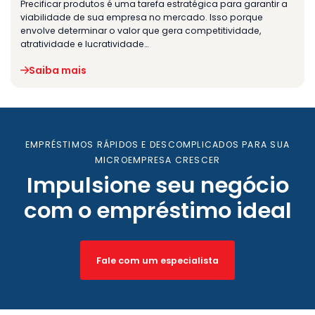
Precificar produtos é uma tarefa estratégica para garantir a
viabilidade de sua empresa no mercado. Isso porque
envolve determinar o valor que gera competitividade,
atratividade e lucratividade…
Saiba mais
EMPRÉSTIMOS RÁPIDOS E DESCOMPLICADOS PARA SUA
MICROEMPRESA CRESCER
Impulsione seu negócio
com o empréstimo ideal
Fale com um especialista