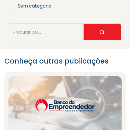
Sem categoria
Conheça outras publicações