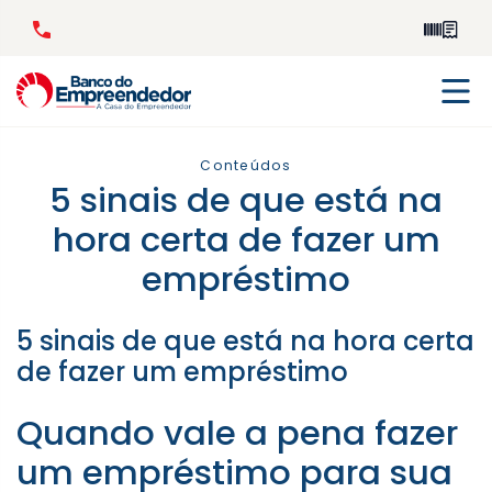
Conteúdos
5 sinais de que está na
hora certa de fazer um
empréstimo
5 sinais de que está na hora certa
de fazer um empréstimo
Quando vale a pena fazer
um empréstimo para sua